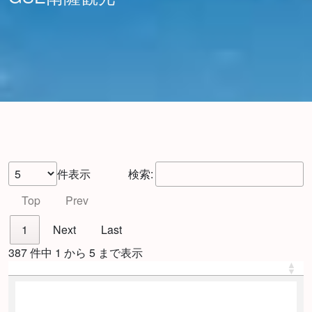
件表示
検索:
Top
Prev
1
Next
Last
387 件中 1 から 5 まで表示