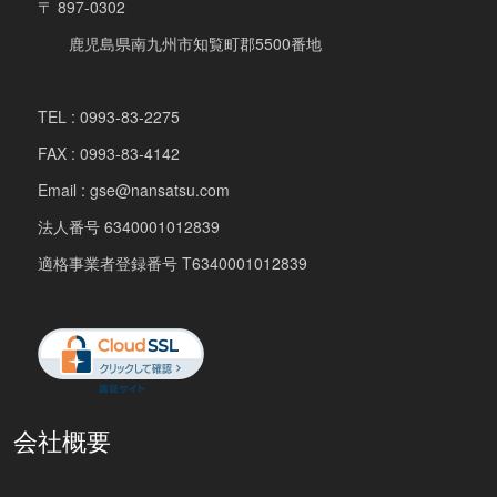
〒 897-0302
鹿児島県南九州市知覧町郡5500番地
TEL : 0993-83-2275
FAX : 0993-83-4142
Email : gse@nansatsu.com
法人番号 6340001012839
適格事業者登録番号 T6340001012839
会社概要