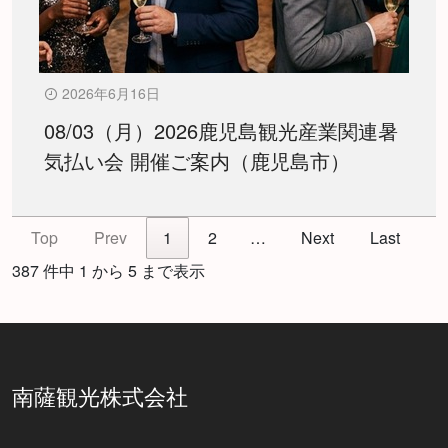
2026年6月16日
08/03（月）2026鹿児島観光産業関連暑
気払い会 開催ご案内（鹿児島市）
Top
Prev
1
2
…
Next
Last
387 件中 1 から 5 まで表示
南薩観光株式会社