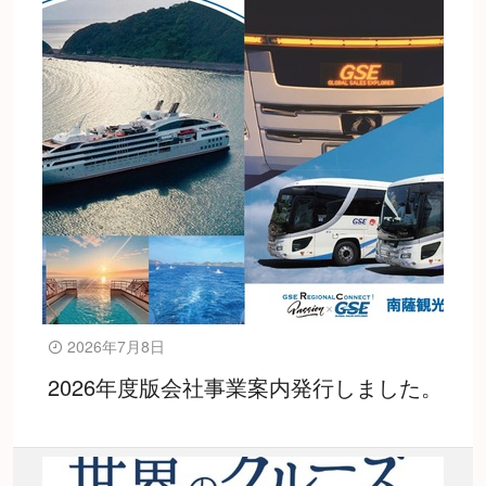
2026年7月8日
2026年度版会社事業案内発行しました。