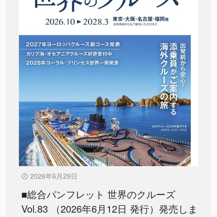
2026年6月29日
■総合パンフレット 世界のクルーズ
Vol.83 （2026年6月12日 発行）発売しま