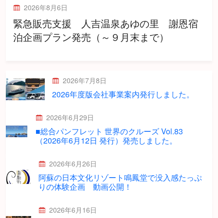
2026年8月6日
緊急販売支援 人吉温泉あゆの里 謝恩宿
泊企画プラン発売（～９月末まで）
2026年7月8日
2026年度版会社事業案内発行しました。
2026年6月29日
■総合パンフレット 世界のクルーズ Vol.83
（2026年6月12日 発行）発売しました。
2026年6月26日
阿蘇の日本文化リゾート鳴鳳堂で没入感たっぷ
りの体験企画 動画公開！
2026年6月16日