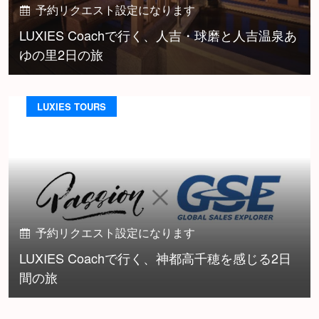
予約リクエスト設定になります
LUXIES Coachで行く、人吉・球磨と人吉温泉あ
ゆの里2日の旅
LUXIES TOURS
予約リクエスト設定になります
LUXIES Coachで行く、神都高千穂を感じる2日
間の旅