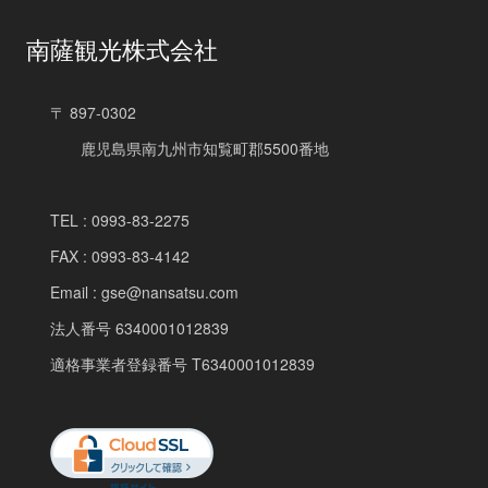
南薩観光株式会社
〒 897-0302
鹿児島県南九州市知覧町郡5500番地
TEL : 0993-83-2275
FAX : 0993-83-4142
Email : gse@nansatsu.com
法人番号 6340001012839
適格事業者登録番号 T6340001012839