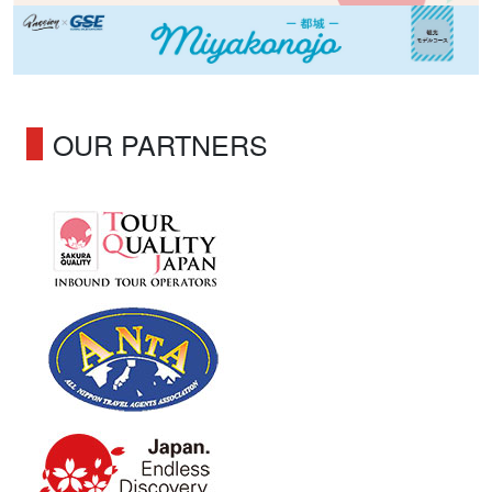
OUR PARTNERS