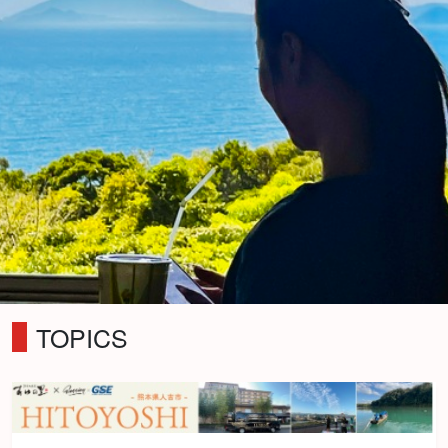
TOPICS