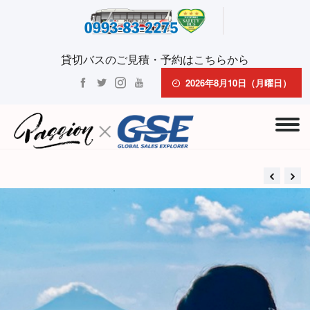
貸切バスのご見積・予約はこちらから
2026年8月10日（月曜日）