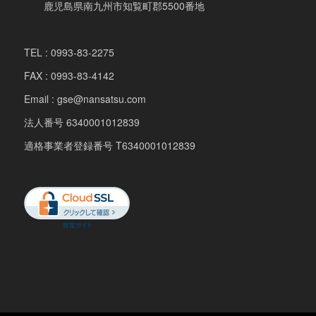
鹿児島県南九州市知覧町郡5500番地
TEL : 0993-83-2275
FAX : 0993-83-4142
Email : gse@nansatsu.com
法人番号 6340001012839
適格事業者登録番号 T6340001012839