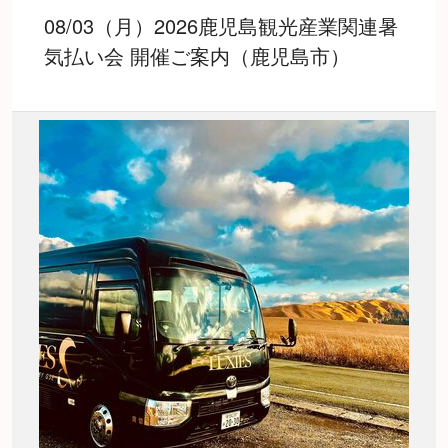
08/03（月）2026鹿児島観光産業関連暑
気払い会 開催ご案内（鹿児島市）