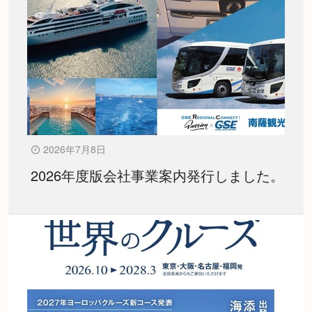
2026年7月8日
2026年度版会社事業案内発行しました。