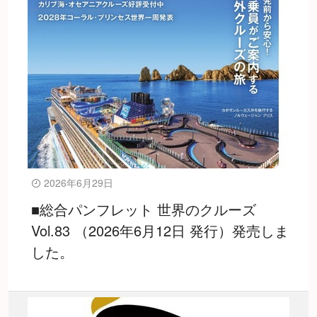
2026年6月29日
■総合パンフレット 世界のクルーズ
Vol.83 （2026年6月12日 発行）発売しま
した。