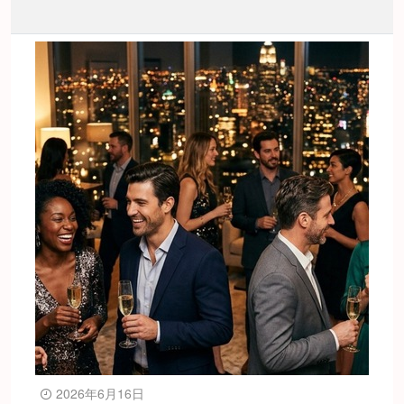
2026年6月16日