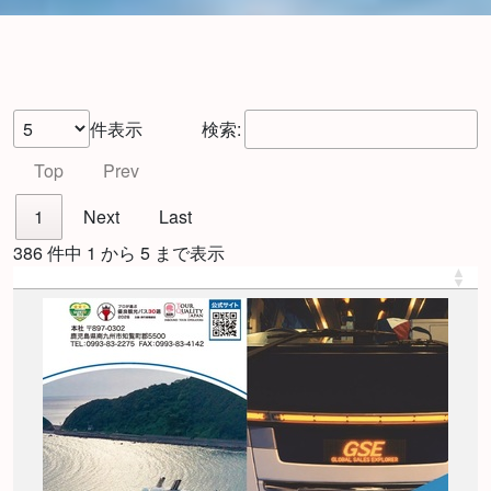
件表示
検索:
Top
Prev
1
Next
Last
386 件中 1 から 5 まで表示