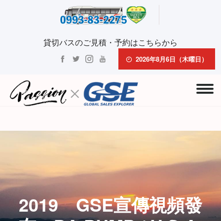
貸切バスのご見積・予約はこちらから
2026年8月6日（木曜日）
2019 GSE宣傳視頻發