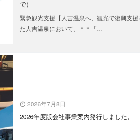
で）
緊急観光支援【人吉温泉へ、観光で復興支援
た人吉温泉において、＊＊「…
2026年7月8日
2026年度版会社事業案内発行しました。