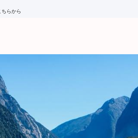
こちらから