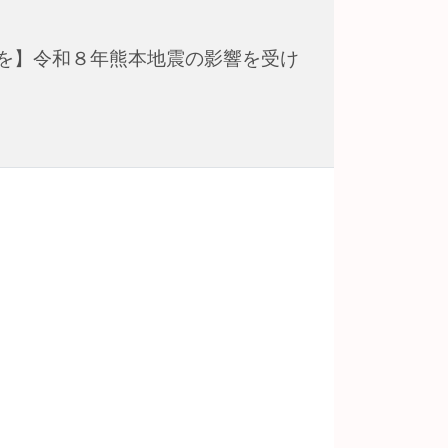
を】令和８年熊本地震の影響を受け