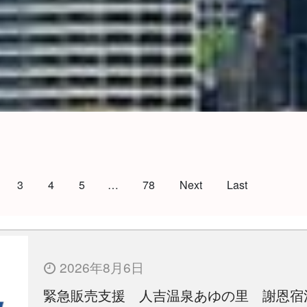
3
4
5
…
78
Next
Last
2026年8月6日
緊急販売支援 人吉温泉あゆの里 謝恩宿