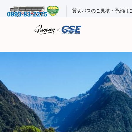
貸切バスのご見積・予約は