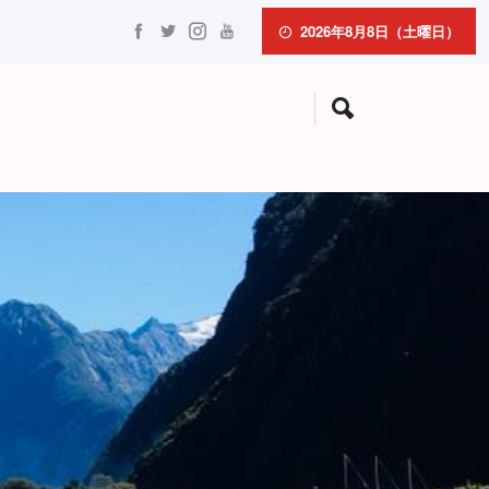
2026年8月8日（土曜日）