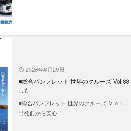
2026年6月29日
■総合パンフレット 世界のクルーズ Vol.83
した。
■総合パンフレット 世界のクルーズ Ｖｏｌ．
出発前から安心！…