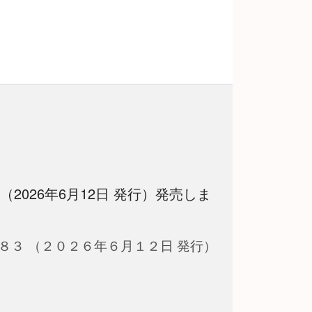
 （2026年6月12日 発行）発売しま
８３ （２０２６年６月１２日 発行）