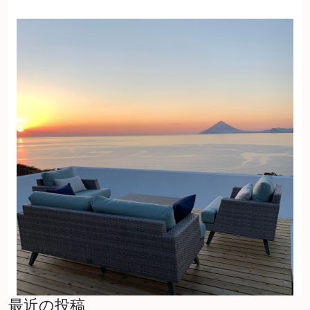
最近の投稿