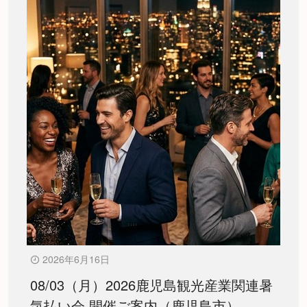
2026年6月16日
08/03（月）2026鹿児島観光産業関連暑
気払い会 開催ご案内（鹿児島市）