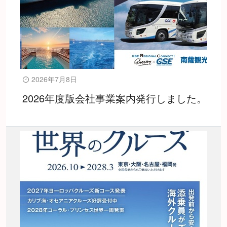
2026年7月8日
2026年度版会社事業案内発行しました。