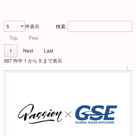
件表示
検索:
Top
Prev
1
Next
Last
387 件中 1 から 5 まで表示