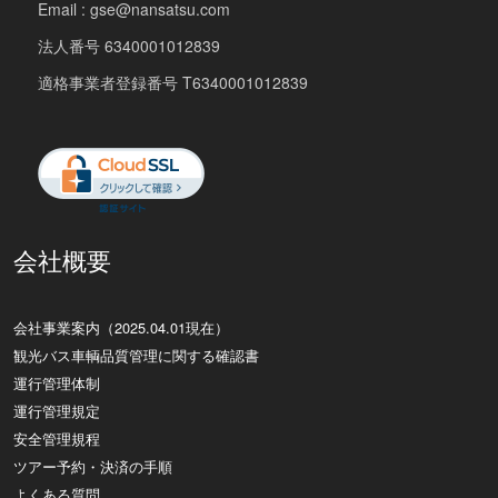
Email : gse@nansatsu.com
法人番号 6340001012839
適格事業者登録番号 T6340001012839
会社概要
会社事業案内（2025.04.01現在）
観光バス車輌品質管理に関する確認書
運行管理体制
運行管理規定
安全管理規程
ツアー予約・決済の手順
よくある質問