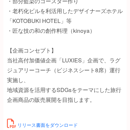
・部分藍染のコースター作り
・老朽化ビルを利活用したデザイナーズホテル
「KOTOBUKI HOTEL」等
・匠な技の和の創作料理（kinoya）
【企画コンセプト】
当社高付加価値企画「LUXIES」企画で、ラグ
ジュアリーコーチ（ビジネスシート8席）運行
実施し、
地域資源を活用するSDGsをテーマにした旅行
企画商品の販売展開を目指します。
リリース書面をダウンロード