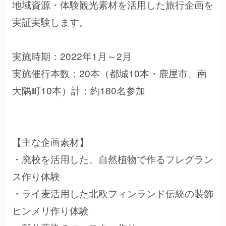
地域資源・体験観光素材を活用した旅行企画を
実証実験します。
実施時期：2022年1月～2月
実施催行本数：20本（都城10本・鹿屋市、南
大隅町10本）計：約180名参加
【主な企画素材】
・廃校を活用した、自然植物で作るフレグラン
ス作り体験
・ライ麦活用した北欧フィンランド伝統の装飾
ヒンメリ作り体験