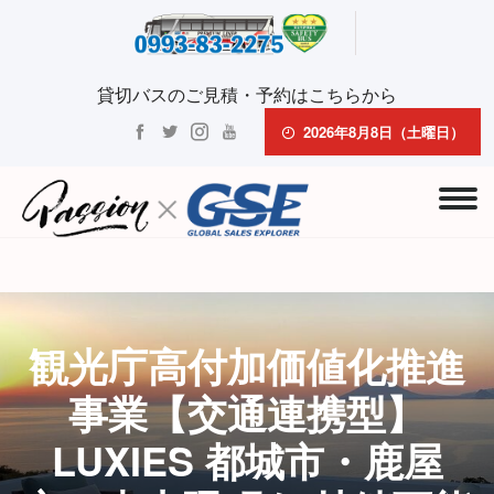
貸切バスのご見積・予約はこちらから
2026年8月8日（土曜日）
観光庁高付加価値化推進
事業【交通連携型】
LUXIES 都城市・鹿屋