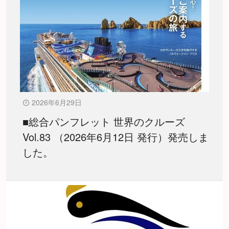
2026年6月29日
■総合パンフレット 世界のクルーズ
Vol.83 （2026年6月12日 発行）発売しま
した。