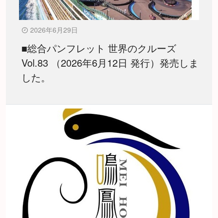
2026年6月29日
■総合パンフレット 世界のクルーズ
Vol.83 （2026年6月12日 発行）発売しま
した。