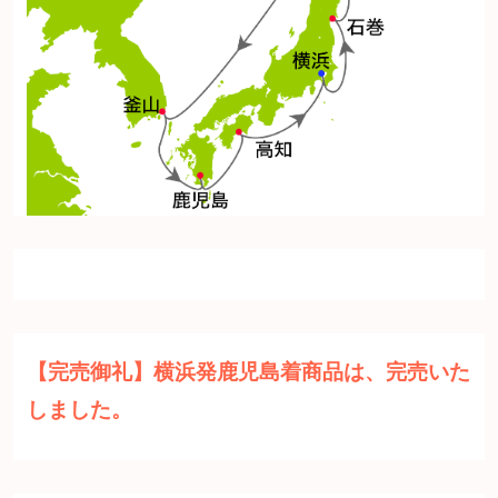
【完売御礼】横浜発鹿児島着商品は、完売いた
しました。