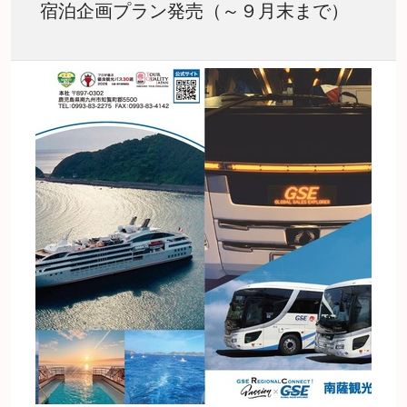
宿泊企画プラン発売（～９月末まで）