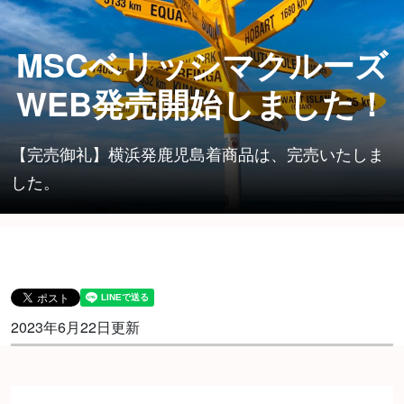
MSCベリッシマクルーズ
WEB発売開始しました！
【完売御礼】横浜発鹿児島着商品は、完売いたしま
した。
2023年6月22日更新