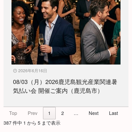
2026年6月16日
08/03（月）2026鹿児島観光産業関連暑
気払い会 開催ご案内（鹿児島市）
Top
Prev
1
2
…
Next
Last
387 件中 1 から 5 まで表示