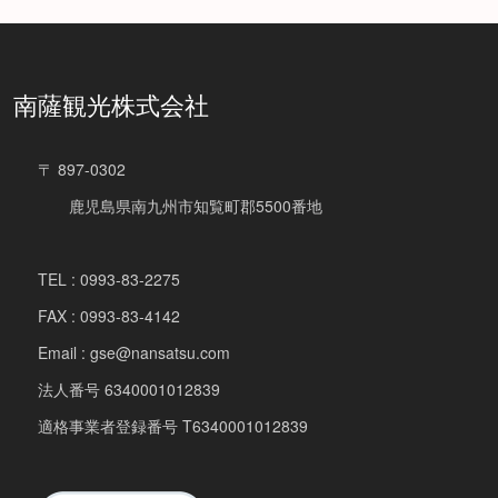
南薩観光株式会社
〒 897-0302
鹿児島県南九州市知覧町郡5500番地
TEL : 0993-83-2275
FAX : 0993-83-4142
Email : gse@nansatsu.com
法人番号 6340001012839
適格事業者登録番号 T6340001012839