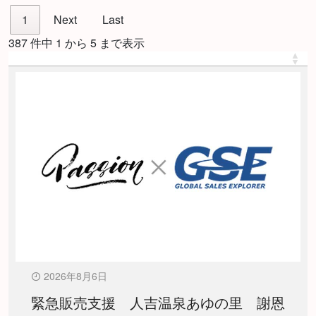
1
Next
Last
387 件中 1 から 5 まで表示
2026年8月6日
緊急販売支援 人吉温泉あゆの里 謝恩