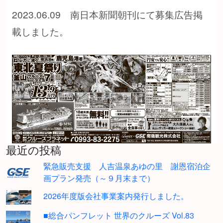
2023.06.09 南日本新聞朝刊にて募集広告掲
載しました。
最近の投稿
緊急販売支援 人吉温泉あゆの里 謝恩宿泊企
画プラン発売（～９月末まで）
2026年度版会社事業案内発行しました。
■総合パンフレット 世界のクルーズ Vol.83