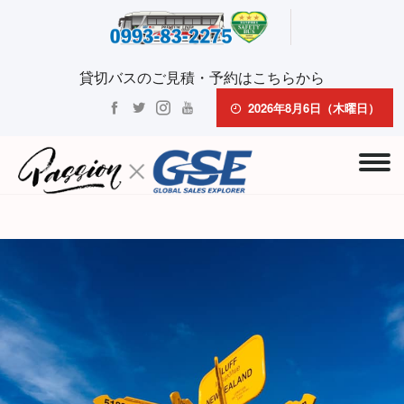
貸切バスのご見積・予約はこちらから
2026年8月6日（木曜日）