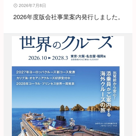
2026年7月8日
2026年度版会社事業案内発行しました。