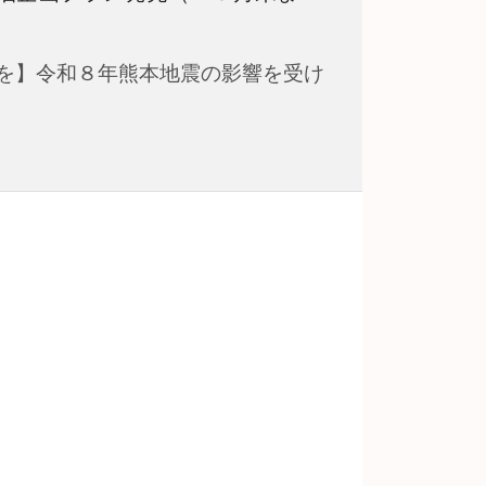
を】令和８年熊本地震の影響を受け