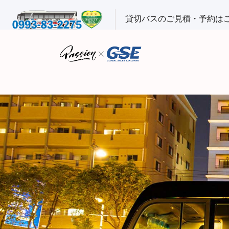
貸切バスのご見積・予約は