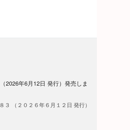
 （2026年6月12日 発行）発売しま
８３ （２０２６年６月１２日 発行）