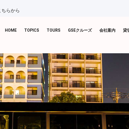
こちらから
HOME
TOPICS
TOURS
GSEクルーズ
会社案内
貸