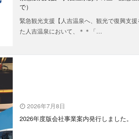
で）
緊急観光支援【人吉温泉へ、観光で復興支援
た人吉温泉において、＊＊「…
2026年7月8日
2026年度版会社事業案内発行しました。