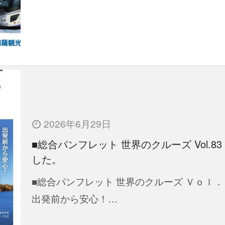
2026年6月29日
■総合パンフレット 世界のクルーズ Vol.83
した。
■総合パンフレット 世界のクルーズ Ｖｏｌ．
出発前から安心！…