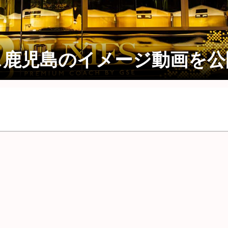
ス鹿児島のイメージ動画を公