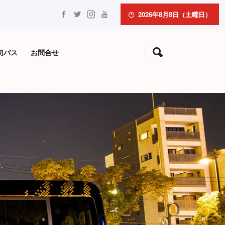
2026年8月8日（土曜日）
切バス
お問合せ