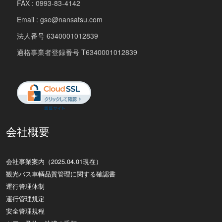
FAX : 0993-83-4142
Email : gse@nansatsu.com
法人番号 6340001012839
適格事業者登録番号 T6340001012839
会社概要
会社事業案内（2025.04.01現在）
観光バス車輌品質管理に関する確認書
運行管理体制
運行管理規定
安全管理規程