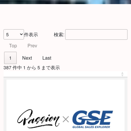
件表示
検索:
Top
Prev
1
Next
Last
387 件中 1 から 5 まで表示