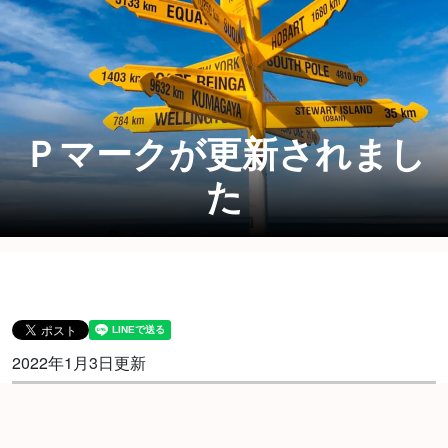
Ｐマークが更新されまし
た
2022年1月3日更新