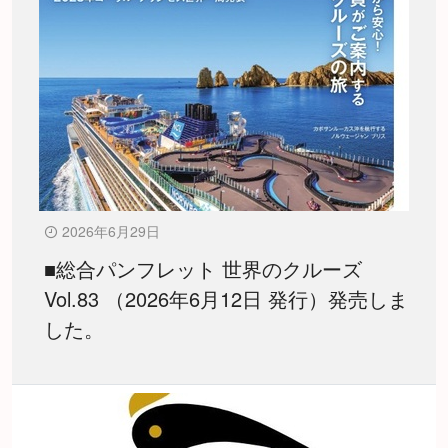
2026年6月29日
■総合パンフレット 世界のクルーズ
Vol.83 （2026年6月12日 発行）発売しま
した。