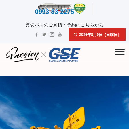
貸切バスのご見積・予約はこちらから
2026年8月9日（日曜日）