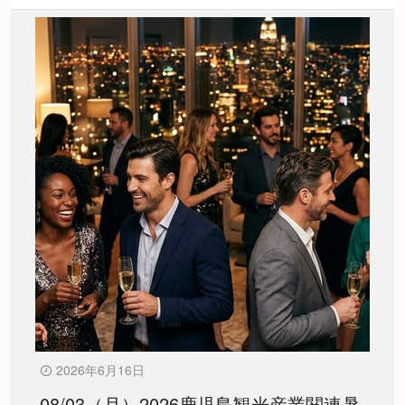
2026年6月16日
08/03（月）2026鹿児島観光産業関連暑