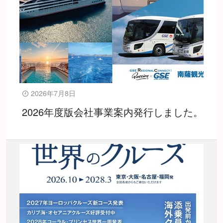
2026年7月8日
2026年度版会社事業案内発行しました。