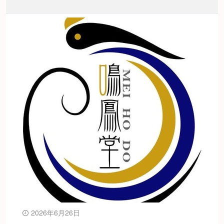
2026年6月26日