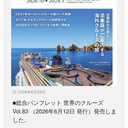
2026年6月29日
■総合パンフレット 世界のクルーズ
Vol.83 （2026年6月12日 発行）発売しま
した。