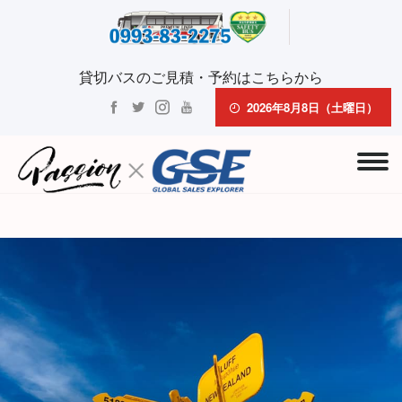
貸切バスのご見積・予約はこちらから
2026年8月8日（土曜日）