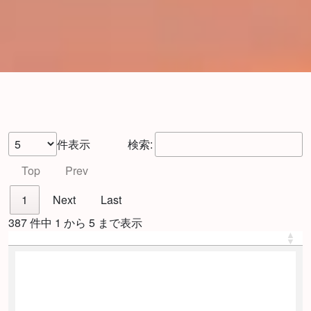
件表示
検索:
Top
Prev
1
Next
Last
387 件中 1 から 5 まで表示