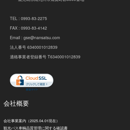
TEL : 0993-83-2275
FAX : 0993-83-4142
Email : gse@nansatsu.com
法人番号 6340001012839
適格事業者登録番号 T6340001012839
会社概要
会社事業案内（2025.04.01現在）
観光バス車輌品質管理に関する確認書