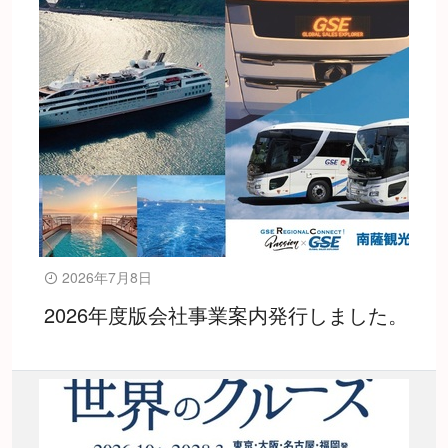
2026年7月8日
2026年度版会社事業案内発行しました。