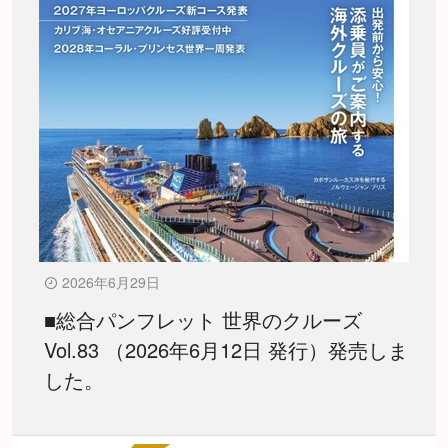
2026年6月29日
■総合パンフレット 世界のクルーズ
Vol.83 （2026年6月12日 発行）発売しま
した。