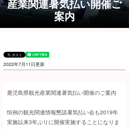
産業関連暑気払い開催ご
案内
2022年7月11日更新
鹿児島県観光産業関連暑気払い開催のご案内
恒例の観光関連情報懇談暑気払い会も2019年
実施以来3年ぶりに開催実施することになりま