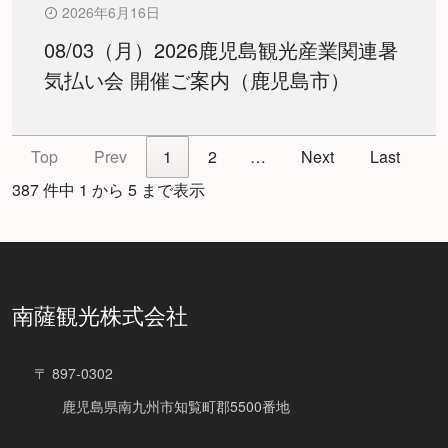
2026年6月16日
08/03（月）2026鹿児島観光産業関連暑
気払い会 開催ご案内（鹿児島市）
Top
Prev
1
2
…
Next
Last
387 件中 1 から 5 まで表示
南薩観光株式会社
〒 897-0302
鹿児島県南九州市知覧町郡5500番地