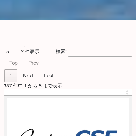
件表示
検索:
Top
Prev
1
Next
Last
387 件中 1 から 5 まで表示