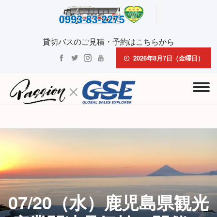
貸切バスのご見積・予約はこちらから
2026年8月7日（金曜日）
07/20（水）鹿児島県観光