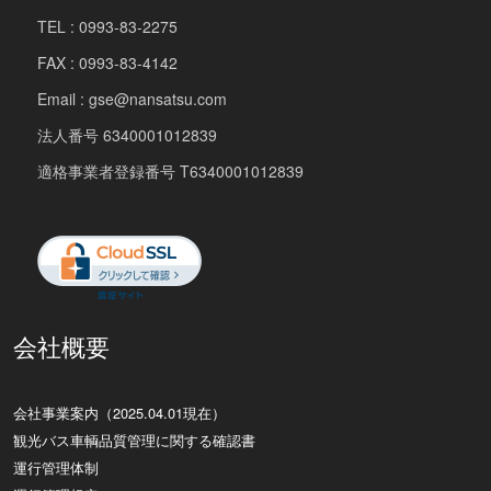
TEL : 0993-83-2275
FAX : 0993-83-4142
Email : gse@nansatsu.com
法人番号 6340001012839
適格事業者登録番号 T6340001012839
会社概要
会社事業案内（2025.04.01現在）
観光バス車輌品質管理に関する確認書
運行管理体制