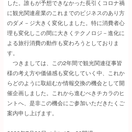
した。誰もが予想できなかった長引くコロナ禍
に観光関連産業のこれまでのビジネスのあり方
のダメ－ジ大きく変化しました。特に消費者心
理も変化しこの間に大きくテクノロジ－進化に
よる旅行消費の動作も変わろうとしておりま
す。
つきましては、この2年間で観光関連従事皆
様の考え方や価値感も変化していく中、これか
らどのように取組むか情報交換の機会として開
催企画しました。これから進むべきチカラのヒ
ントへ、是非この機会にご参加いただきたくご
案内申し上げます。