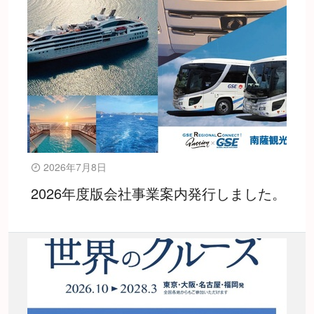
2026年7月8日
2026年度版会社事業案内発行しました。