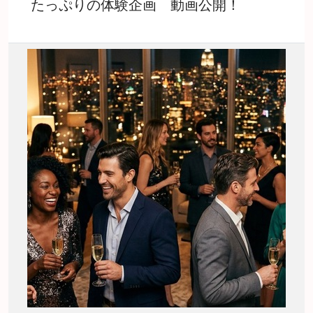
たっぷりの体験企画 動画公開！