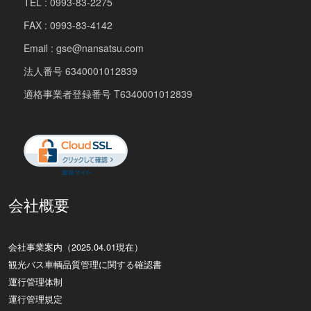
TEL : 0993-83-2275
FAX : 0993-83-4142
Email : gse@nansatsu.com
法人番号 6340001012839
適格事業者登録番号 T6340001012839
会社概要
会社事業案内（2025.04.01現在）
観光バス車輌品質管理に関する確認書
運行管理体制
運行管理規定