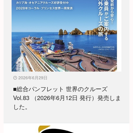
2026年6月29日
■総合パンフレット 世界のクルーズ
Vol.83 （2026年6月12日 発行）発売しま
した。