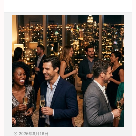
2026年6月16日