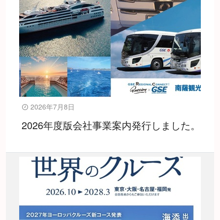
2026年7月8日
2026年度版会社事業案内発行しました。