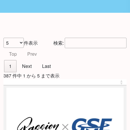
件表示
検索:
Top
Prev
1
Next
Last
387 件中 1 から 5 まで表示