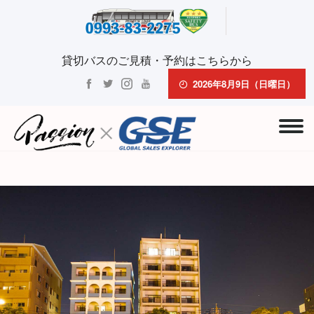
貸切バスのご見積・予約はこちらから
2026年8月9日（日曜日）