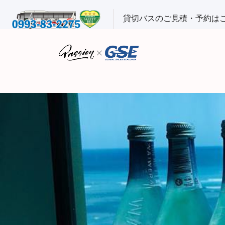
貸切バスのご見積・予約は