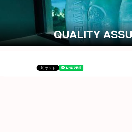
QUALITY ASS