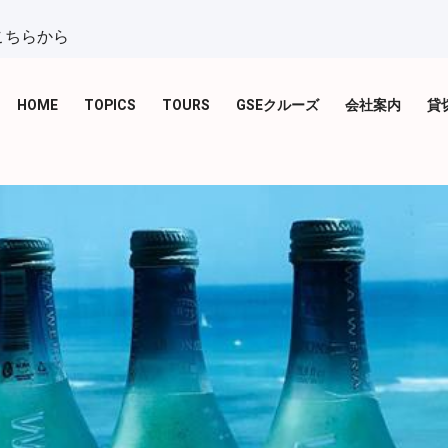
こちらから
HOME
TOPICS
TOURS
GSEクルーズ
会社案内
貸