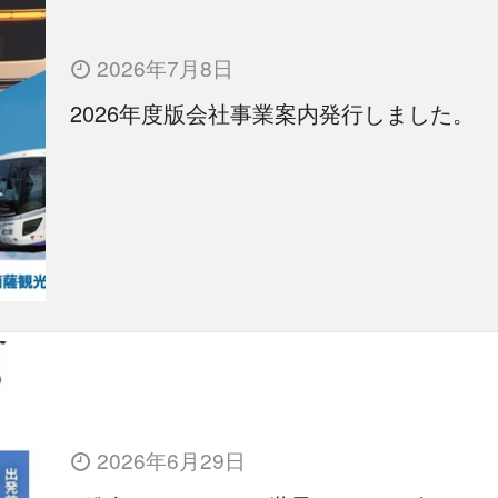
2026年7月8日
2026年度版会社事業案内発行しました。
2026年6月29日