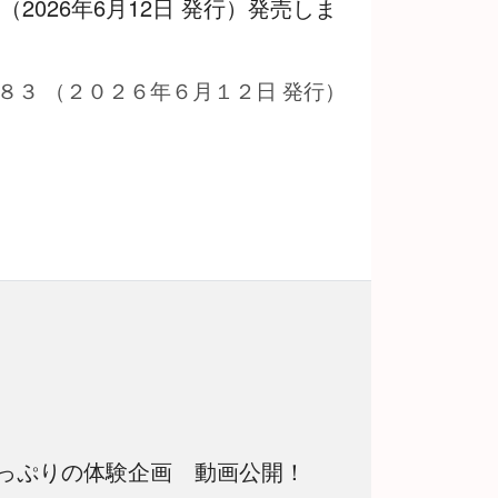
 （2026年6月12日 発行）発売しま
８３ （２０２６年６月１２日 発行）
っぷりの体験企画 動画公開！