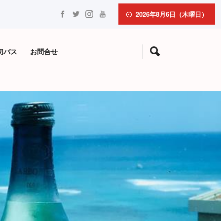
2026年8月6日（木曜日）
切バス
お問合せ