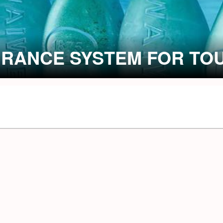
URANCE SYSTEM FOR TO