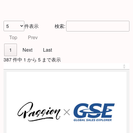
件表示
検索:
Top
Prev
1
Next
Last
387 件中 1 から 5 まで表示