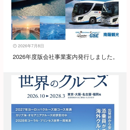
2026年7月8日
2026年度版会社事業案内発行しました。