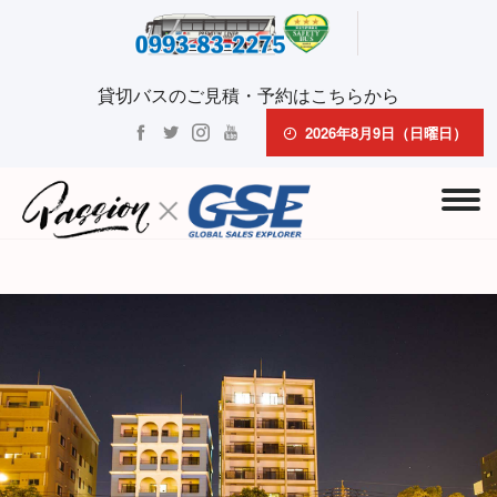
貸切バスのご見積・予約はこちらから
2026年8月9日（日曜日）