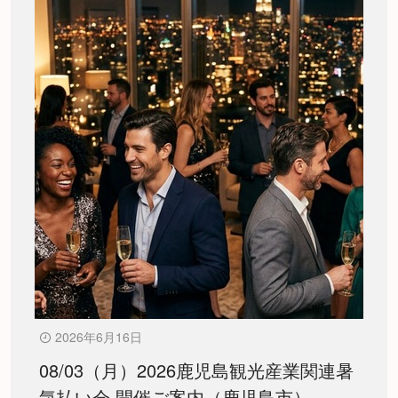
2026年6月16日
08/03（月）2026鹿児島観光産業関連暑
気払い会 開催ご案内（鹿児島市）