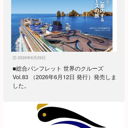
2026年6月29日
■総合パンフレット 世界のクルーズ
Vol.83 （2026年6月12日 発行）発売しま
した。