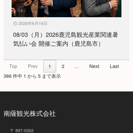
2026年6月16日
08/03（月）2026鹿児島観光産業関連暑
気払い会 開催ご案内（鹿児島市）
Top
Prev
1
2
…
Next
Last
386 件中 1 から 5 まで表示
南薩観光株式会社
〒 897-0302