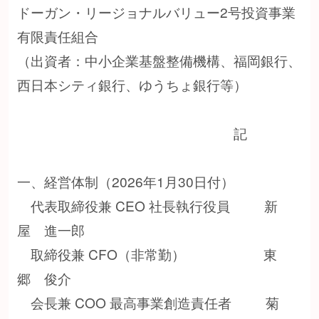
ドーガン・リージョナルバリュー2号投資事業
有限責任組合
（出資者：中小企業基盤整備機構、福岡銀行、
西日本シティ銀行、ゆうちょ銀行等）
記
一、経営体制（2026年1月30日付）
代表取締役兼 CEO 社長執行役員 新
屋 進一郎
取締役兼 CFO（非常勤） 東
郷 俊介
会長兼 COO 最高事業創造責任者 菊