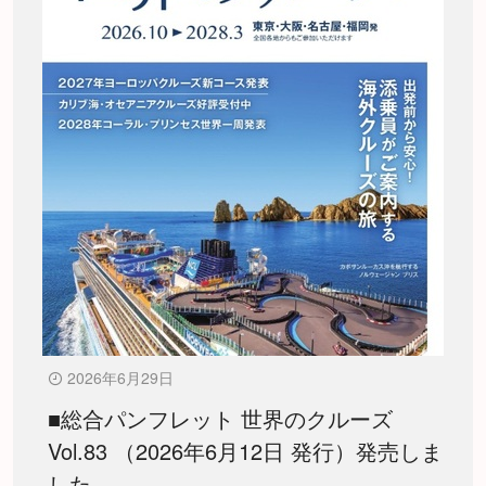
2026年6月29日
■総合パンフレット 世界のクルーズ
Vol.83 （2026年6月12日 発行）発売しま
した。