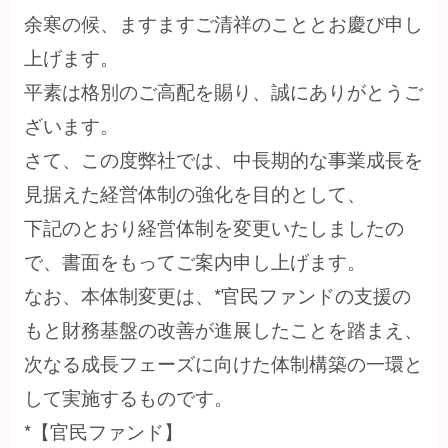
余寒の候、ますますご清祥のこととお慶び申し
上げます。
平素は格別のご高配を賜り、誠にありがとうご
ざいます。
さて、この度弊社では、中長期的な事業成長を
見据えた経営体制の強化を目的として、
下記のとおり経営体制を変更いたしましたの
で、書面をもってご案内申し上げます。
なお、本体制変更は、*官民ファンドの支援の
もと財務基盤の改善が進展したことを踏まえ、
次なる成長フェーズに向けた体制構築の一環と
して実施するものです。
*【官民ファンド】