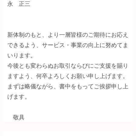
永 正三
新体制のもと、より一層皆様のご期待にお応え
できるよう、サービス・事業の向上に努めてま
いります。
今後とも変わらぬお取引ならびにご支援を賜り
ますよう、何卒よろしくお願い申し上げます。
まずは略儀ながら、書中をもってご挨拶申し上
げます。
敬具