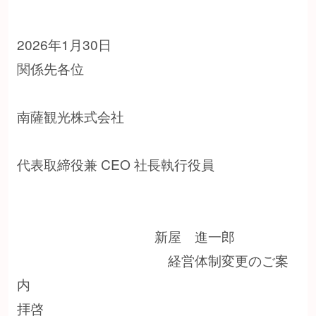
2026年1月30日
関係先各位
南薩観光株式会社
代表取締役兼 CEO 社長執行役員
新屋 進一郎
経営体制変更のご案
内
拝啓