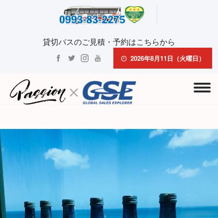
貸切バスのご見積・予約はこちらから
2026年8月11日（火曜日）