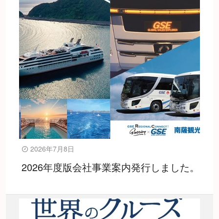
2026年7月8日
2026年度版会社事業案内発行しました。