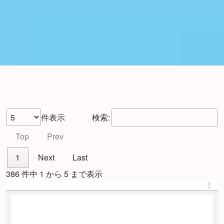
件表示
検索:
Top
Prev
1
Next
Last
386 件中 1 から 5 まで表示