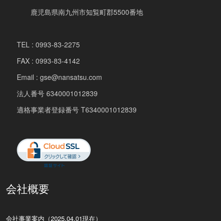
鹿児島県南九州市知覧町郡5500番地
TEL : 0993-83-2275
FAX : 0993-83-4142
Email : gse@nansatsu.com
法人番号 6340001012839
適格事業者登録番号 T6340001012839
会社概要
会社事業案内（2025.04.01現在）