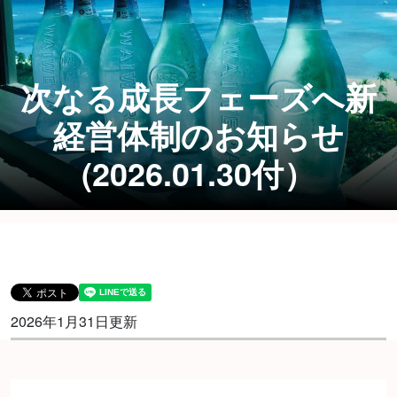
次なる成長フェーズへ新
経営体制のお知らせ
(2026.01.30付）
2026年1月31日更新