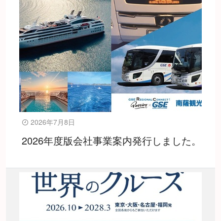
2026年7月8日
2026年度版会社事業案内発行しました。