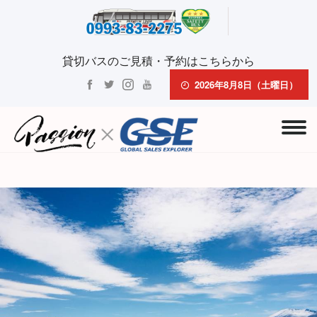
貸切バスのご見積・予約はこちらから
2026年8月8日（土曜日）