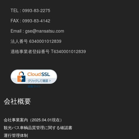
TEL : 0993-83-2275
FAX : 0993-83-4142
Email : gse@nansatsu.com
法人番号 6340001012839
適格事業者登録番号 T6340001012839
会社概要
会社事業案内（2025.04.01現在）
観光バス車輌品質管理に関する確認書
運行管理体制