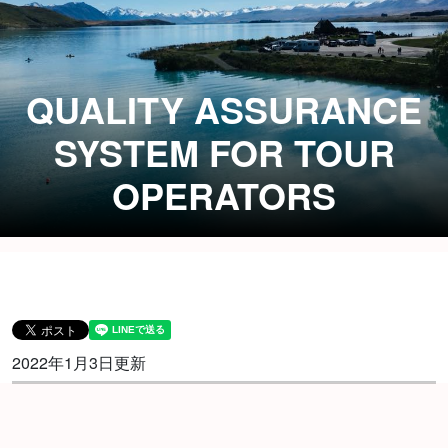
QUALITY ASSURANCE
SYSTEM FOR TOUR
OPERATORS
2022年1月3日更新