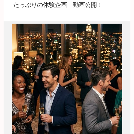
たっぷりの体験企画 動画公開！