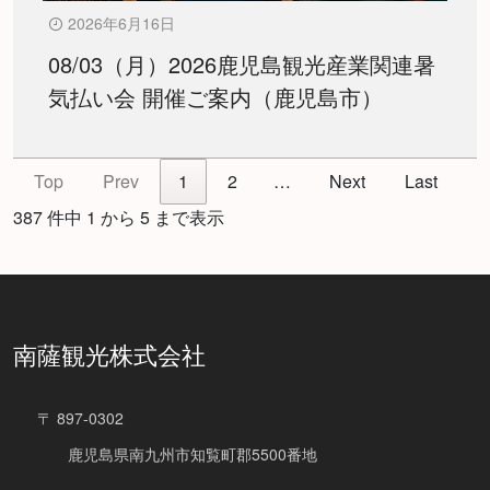
2026年6月16日
08/03（月）2026鹿児島観光産業関連暑
気払い会 開催ご案内（鹿児島市）
Top
Prev
1
2
…
Next
Last
387 件中 1 から 5 まで表示
南薩観光株式会社
〒 897-0302
鹿児島県南九州市知覧町郡5500番地