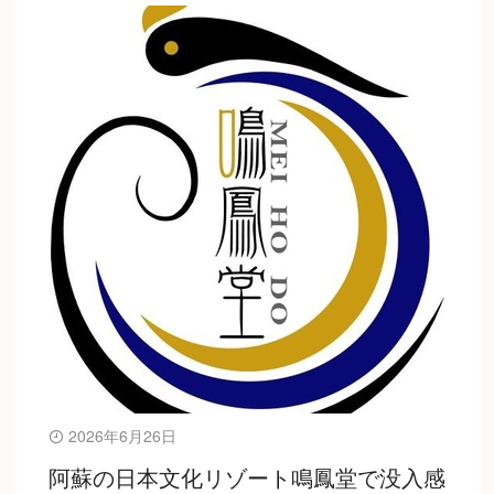
2026年6月26日
阿蘇の日本文化リゾート鳴鳳堂で没入感