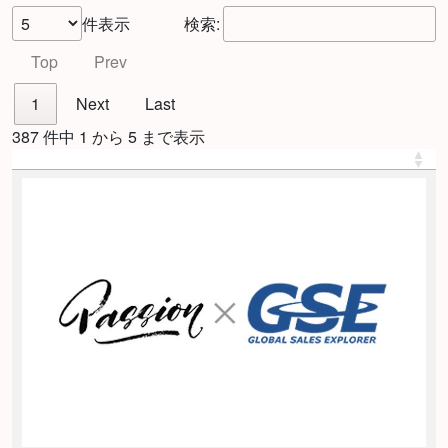
件表示
検索:
Top
Prev
1
Next
Last
387 件中 1 から 5 まで表示