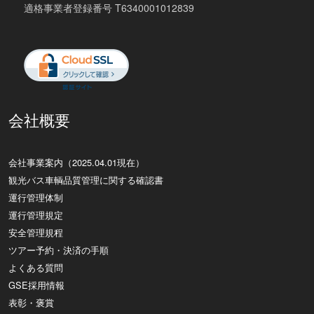
適格事業者登録番号 T6340001012839
会社概要
会社事業案内（2025.04.01現在）
観光バス車輌品質管理に関する確認書
運行管理体制
運行管理規定
安全管理規程
ツアー予約・決済の手順
よくある質問
GSE採用情報
表彰・褒賞