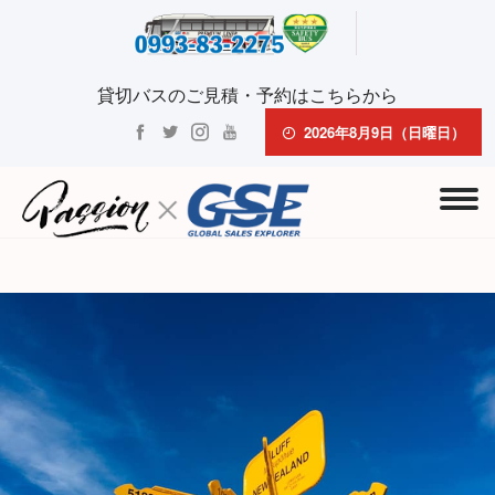
貸切バスのご見積・予約はこちらから
2026年8月9日（日曜日）