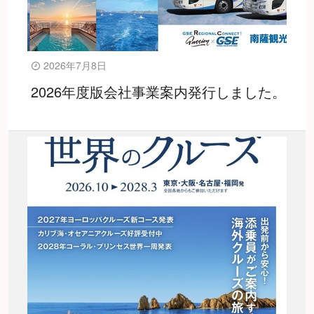
2026年7月8日
2026年度版会社事業案内発行しました。