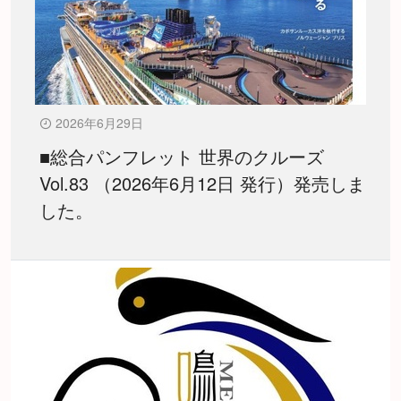
2026年6月29日
■総合パンフレット 世界のクルーズ
Vol.83 （2026年6月12日 発行）発売しま
した。