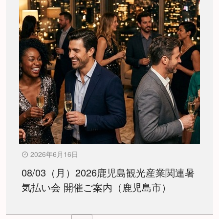
2026年6月16日
08/03（月）2026鹿児島観光産業関連暑
気払い会 開催ご案内（鹿児島市）