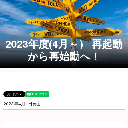
2023年度(4月～） 再起動
から再始動へ！
2023年4月1日更新