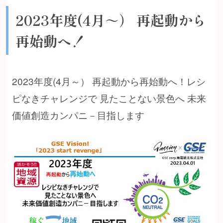
2023年度(4月～） 再起動から
再始動へ！
2023年度(4月～） 再起動から再始動へ！レシ
ピなきチャレンジで 見たことない景色へ 未来
価値創造カンパニ－目指します