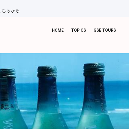
こちらから
HOME
TOPICS
GSE TOURS