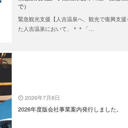
で）
緊急観光支援【人吉温泉へ、観光で復興支援
た人吉温泉において、＊＊「…
2026年7月8日
2026年度版会社事業案内発行しました。