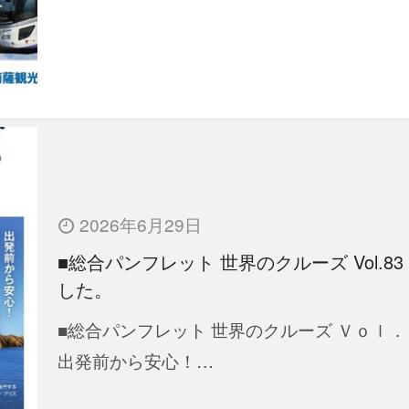
2026年6月29日
■総合パンフレット 世界のクルーズ Vol.83
した。
■総合パンフレット 世界のクルーズ Ｖｏｌ．
出発前から安心！…