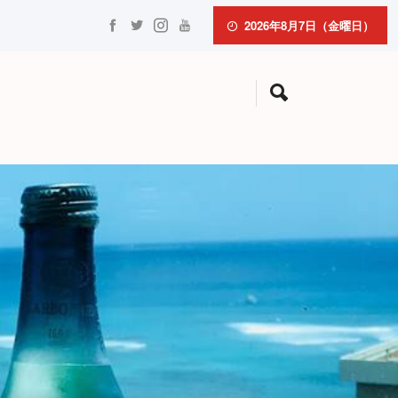
2026年8月7日（金曜日）