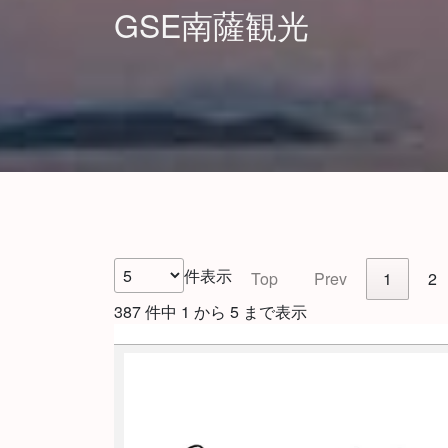
GSE南薩観光
件表示
Top
Prev
1
2
387 件中 1 から 5 まで表示