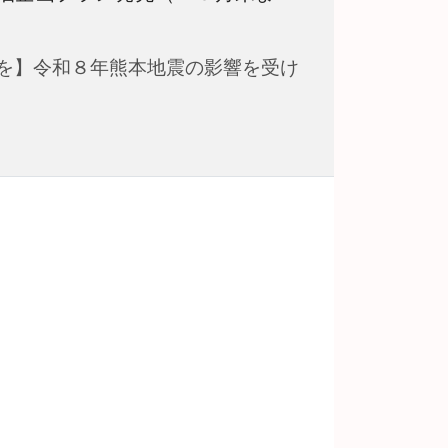
を】令和８年熊本地震の影響を受け