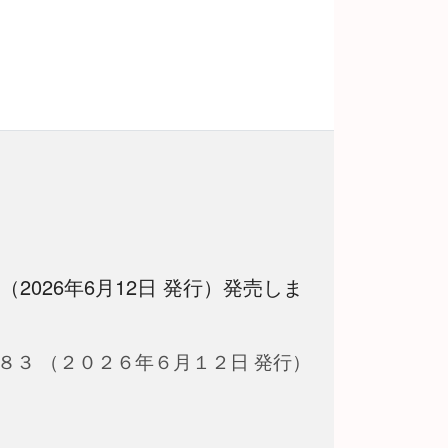
 （2026年6月12日 発行）発売しま
８３ （２０２６年６月１２日 発行）