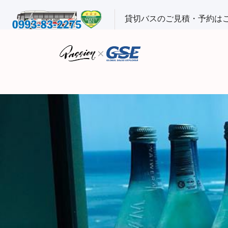
貸切バスのご見積・予約は