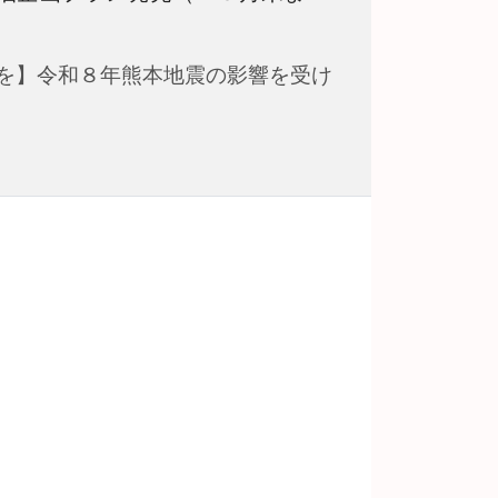
を】令和８年熊本地震の影響を受け