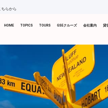
こちらから
HOME
TOPICS
TOURS
GSEクルーズ
会社案内
貸