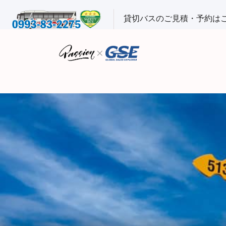
貸切バスのご見積・予約は