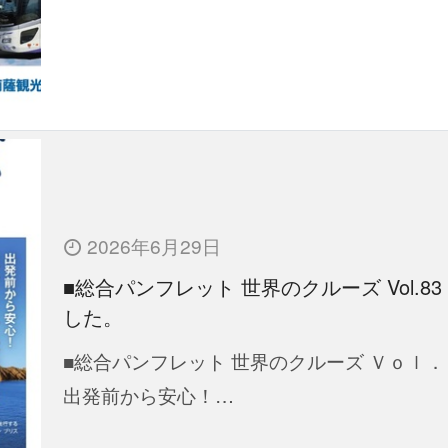
2026年6月29日
■総合パンフレット 世界のクルーズ Vol.83
した。
■総合パンフレット 世界のクルーズ Ｖｏｌ．
出発前から安心！…