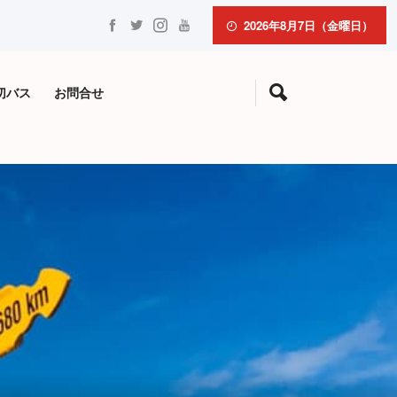
2026年8月7日（金曜日）
切バス
お問合せ