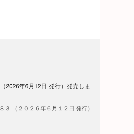
 （2026年6月12日 発行）発売しま
８３ （２０２６年６月１２日 発行）