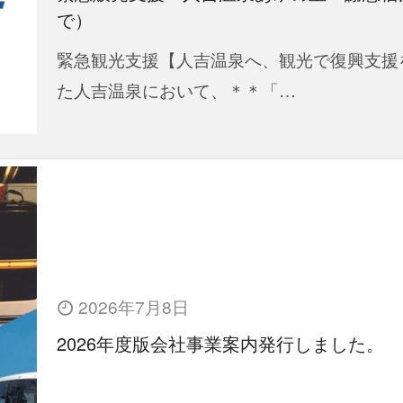
で）
緊急観光支援【人吉温泉へ、観光で復興支援
た人吉温泉において、＊＊「…
2026年7月8日
2026年度版会社事業案内発行しました。