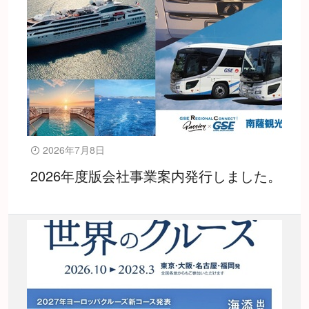
2026年7月8日
2026年度版会社事業案内発行しました。