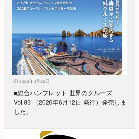
2026年6月29日
■総合パンフレット 世界のクルーズ
Vol.83 （2026年6月12日 発行）発売しま
した。