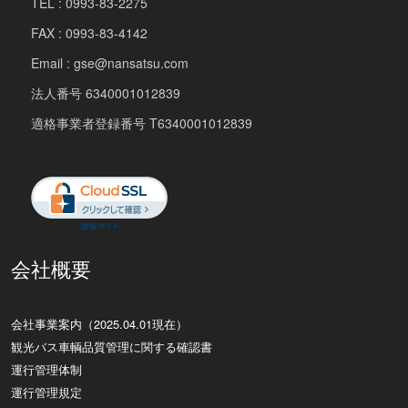
TEL : 0993-83-2275
FAX : 0993-83-4142
Email : gse@nansatsu.com
法人番号 6340001012839
適格事業者登録番号 T6340001012839
会社概要
会社事業案内（2025.04.01現在）
観光バス車輌品質管理に関する確認書
運行管理体制
運行管理規定