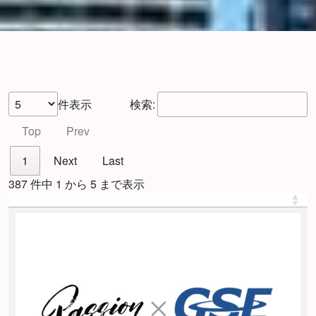
件表示
検索:
Top
Prev
1
Next
Last
387 件中 1 から 5 まで表示