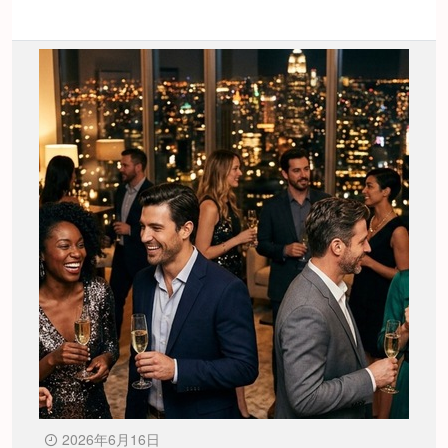
2026年6月16日