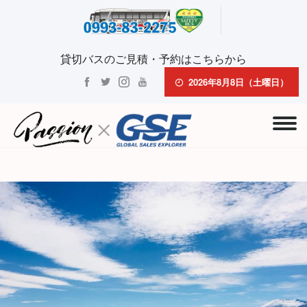
貸切バスのご見積・予約はこちらから
2026年8月8日（土曜日）