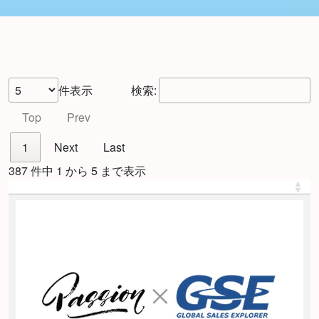
件表示
検索:
Top
Prev
1
Next
Last
387 件中 1 から 5 まで表示