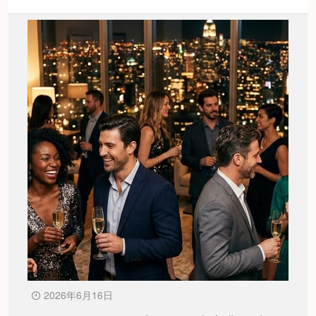
2026年6月16日