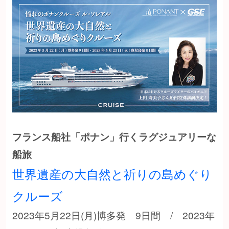
フランス船社「ポナン」行くラグジュアリーな
船旅
世界遺産の大自然と祈りの島めぐり
クルーズ
2023年5月22日(月)博多発 9日間 / 2023年