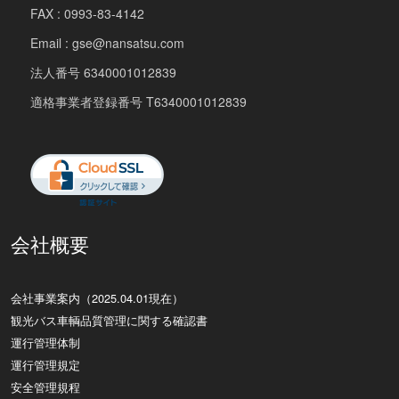
FAX : 0993-83-4142
Email : gse@nansatsu.com
法人番号 6340001012839
適格事業者登録番号 T6340001012839
会社概要
会社事業案内（2025.04.01現在）
観光バス車輌品質管理に関する確認書
運行管理体制
運行管理規定
安全管理規程