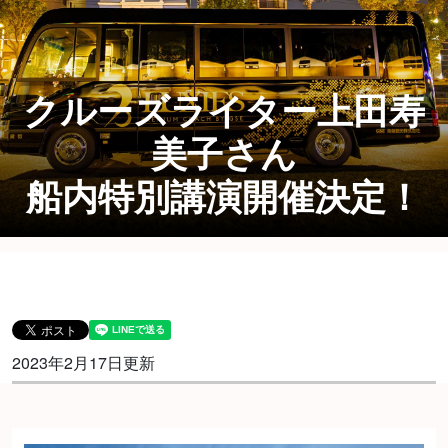
クルーズライター上田寿
美子さん
船内特別講演開催決定！
2023年2月17日更新