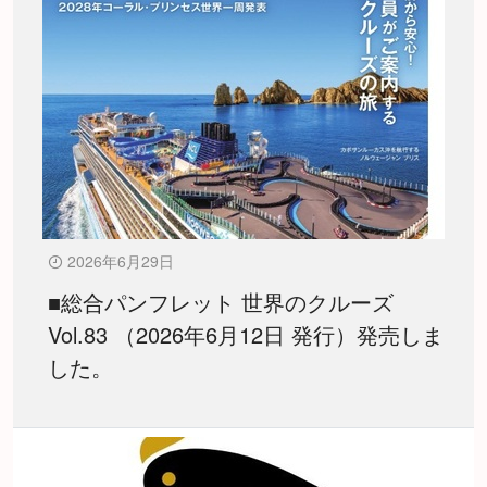
2026年6月29日
■総合パンフレット 世界のクルーズ
Vol.83 （2026年6月12日 発行）発売しま
した。