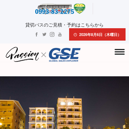
貸切バスのご見積・予約はこちらから
2026年8月6日（木曜日）