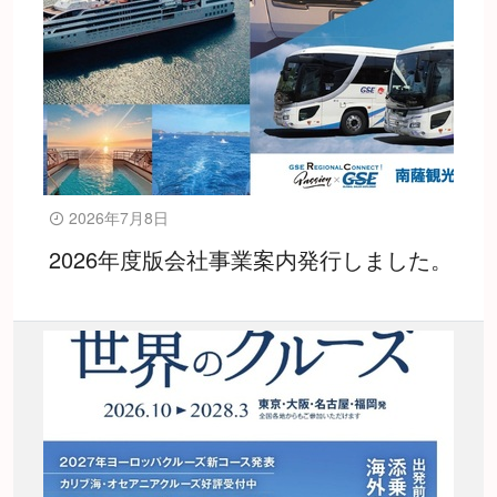
2026年7月8日
2026年度版会社事業案内発行しました。