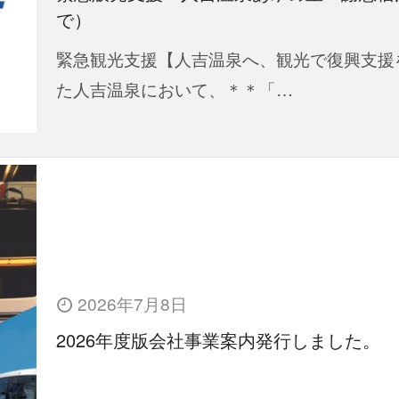
で）
緊急観光支援【人吉温泉へ、観光で復興支援
た人吉温泉において、＊＊「…
2026年7月8日
2026年度版会社事業案内発行しました。