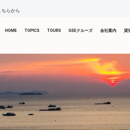
こちらから
HOME
TOPICS
TOURS
GSEクルーズ
会社案内
貸