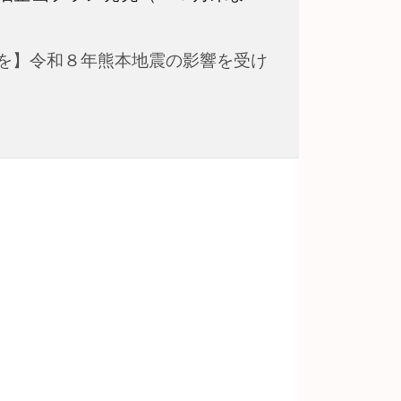
を】令和８年熊本地震の影響を受け