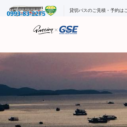
貸切バスのご見積・予約は