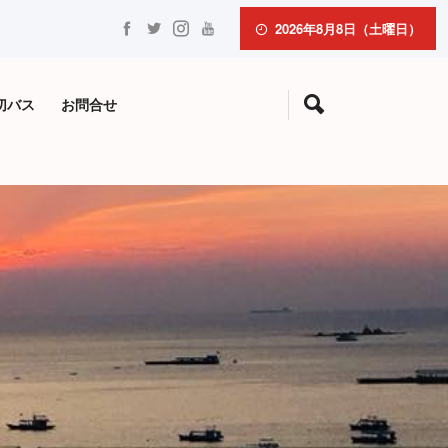
2026年8月8日（土曜日）
切バス
お問合せ