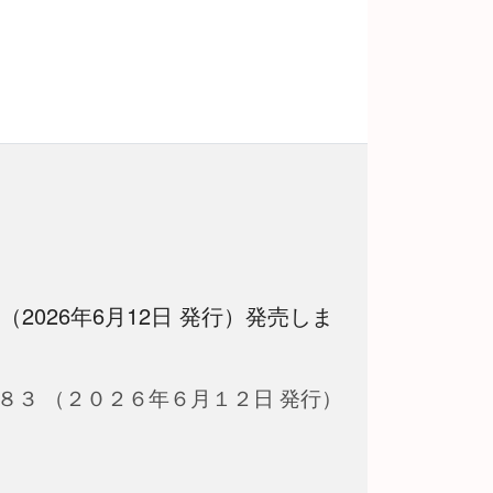
 （2026年6月12日 発行）発売しま
８３ （２０２６年６月１２日 発行）