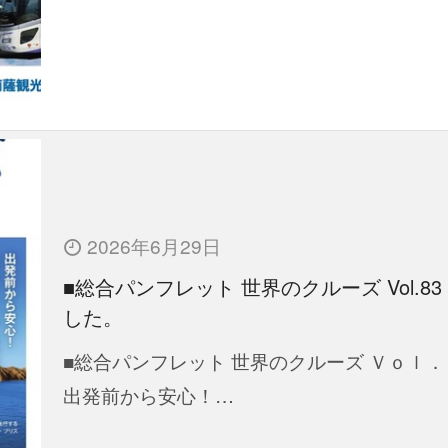
2026年6月29日
■総合パンフレット 世界のクルーズ Vol.83
した。
■総合パンフレット 世界のクルーズ Ｖｏｌ．
出発前から安心！…