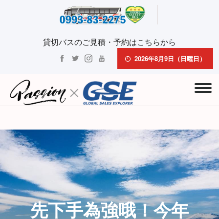
貸切バスのご見積・予約はこちらから
2026年8月9日（日曜日）
先下手為強哦！今年