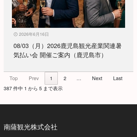
2026年6月16日
08/03（月）2026鹿児島観光産業関連暑
気払い会 開催ご案内（鹿児島市）
Top
Prev
1
2
…
Next
Last
387 件中 1 から 5 まで表示
南薩観光株式会社