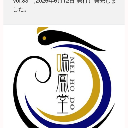
Vol.83 （2026年6月12日 発行）発売しま
した。