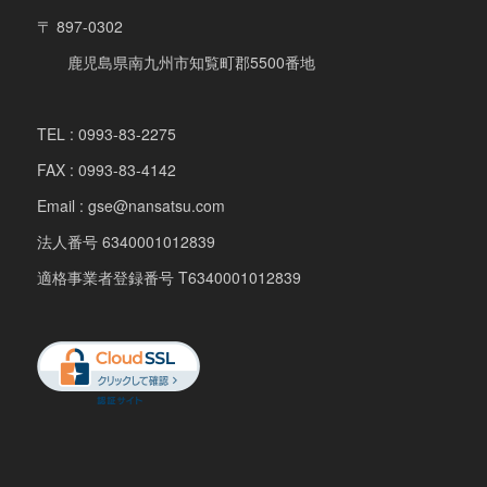
〒 897-0302
鹿児島県南九州市知覧町郡5500番地
TEL : 0993-83-2275
FAX : 0993-83-4142
Email : gse@nansatsu.com
法人番号 6340001012839
適格事業者登録番号 T6340001012839