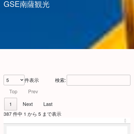
GSE南薩観光
件表示
検索:
Top
Prev
1
Next
Last
387 件中 1 から 5 まで表示