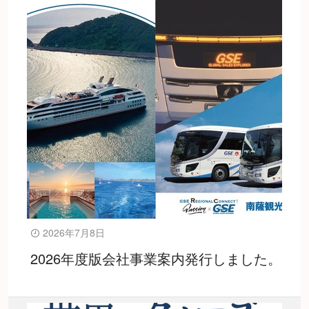
2026年7月8日
2026年度版会社事業案内発行しました。