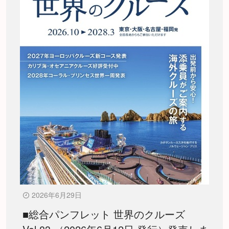
2026年6月29日
■総合パンフレット 世界のクルーズ