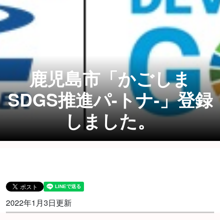
鹿児島市「かごしま
SDGS推進パ-トナ-」登録
しました。
2022年1月3日更新