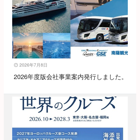
2026年7月8日
2026年度版会社事業案内発行しました。