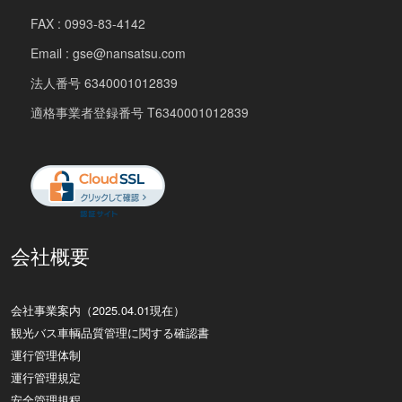
FAX : 0993-83-4142
Email : gse@nansatsu.com
法人番号 6340001012839
適格事業者登録番号 T6340001012839
会社概要
会社事業案内（2025.04.01現在）
観光バス車輌品質管理に関する確認書
運行管理体制
運行管理規定
安全管理規程