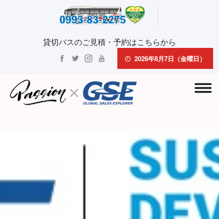
貸切バスのご見積・予約はこちらから
2026年8月7日（金曜日）