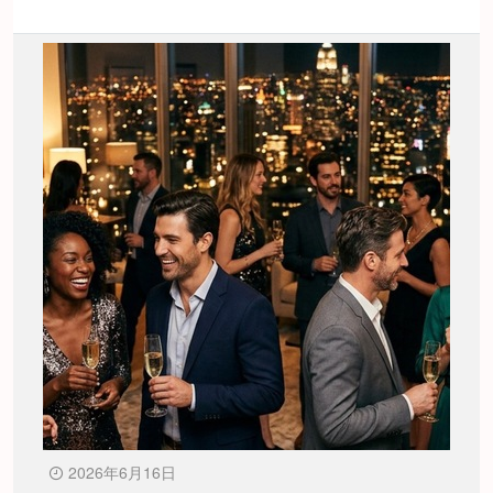
2026年6月16日