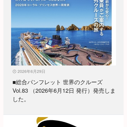
2026年6月29日
■総合パンフレット 世界のクルーズ
Vol.83 （2026年6月12日 発行）発売しま
した。