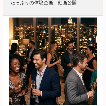
たっぷりの体験企画 動画公開！