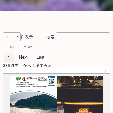
件表示
検索:
Top
Prev
1
Next
Last
386 件中 1 から 5 まで表示