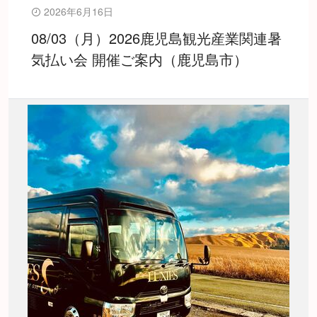
2026年6月16日
08/03（月）2026鹿児島観光産業関連暑
気払い会 開催ご案内（鹿児島市）