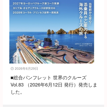
2026年6月29日
■総合パンフレット 世界のクルーズ
Vol.83 （2026年6月12日 発行）発売しま
した。