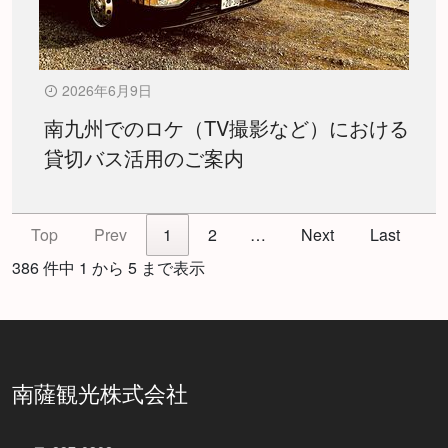
2026年6月9日
南九州でのロケ（TV撮影など）における
貸切バス活用のご案内
Top
Prev
1
2
…
Next
Last
386 件中 1 から 5 まで表示
南薩観光株式会社