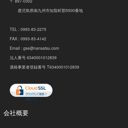
〒 897-0302
鹿児島県南九州市知覧町郡5500番地
TEL : 0993-83-2275
FAX : 0993-83-4142
Email : gse@nansatsu.com
法人番号 6340001012839
適格事業者登録番号 T6340001012839
会社概要