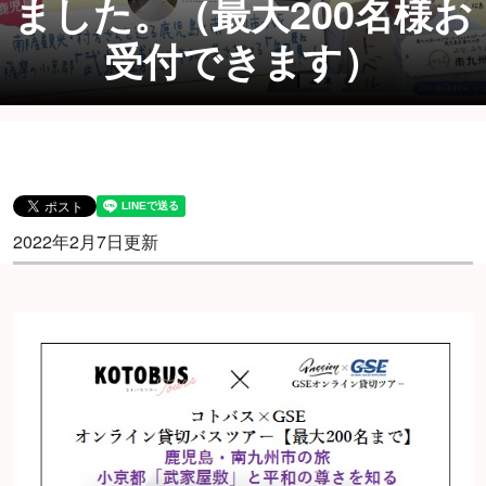
ました。（最大200名様お
受付できます）
2022年2月7日更新