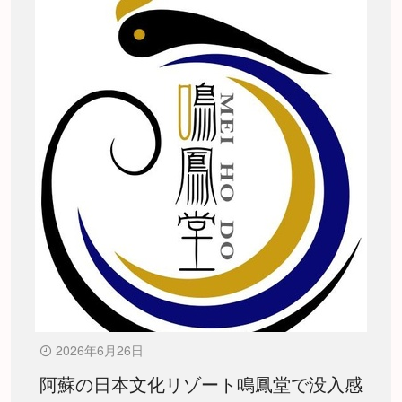
2026年6月26日
阿蘇の日本文化リゾート鳴鳳堂で没入感