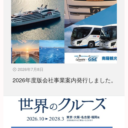
2026年7月8日
2026年度版会社事業案内発行しました。