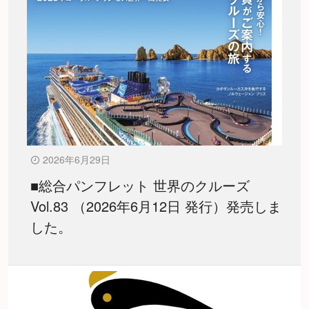
2026年6月29日
■総合パンフレット 世界のクルーズ
Vol.83 （2026年6月12日 発行）発売しま
した。