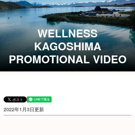
WELLNESS
KAGOSHIMA
PROMOTIONAL VIDEO
2022年1月3日更新