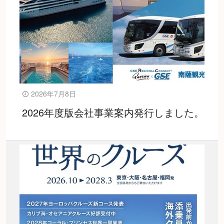
2026年7月8日
2026年度版会社事業案内発行しました。