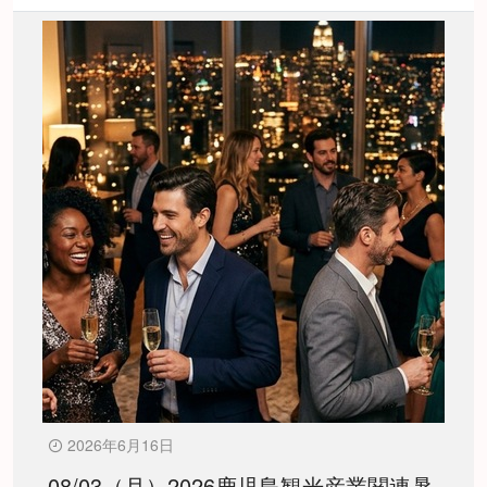
2026年6月16日
08/03（月）2026鹿児島観光産業関連暑