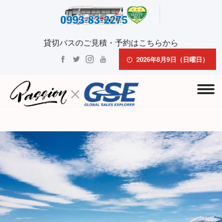
貸切バスのご見積・予約はこちらから
2026年8月9日（日曜日）