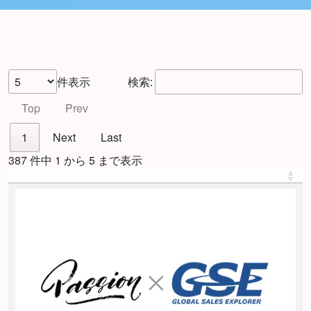
件表示
検索:
Top
Prev
1
Next
Last
387 件中 1 から 5 まで表示