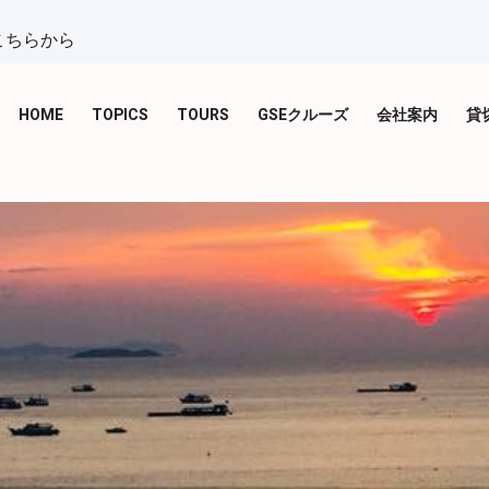
こちらから
HOME
TOPICS
TOURS
GSEクルーズ
会社案内
貸