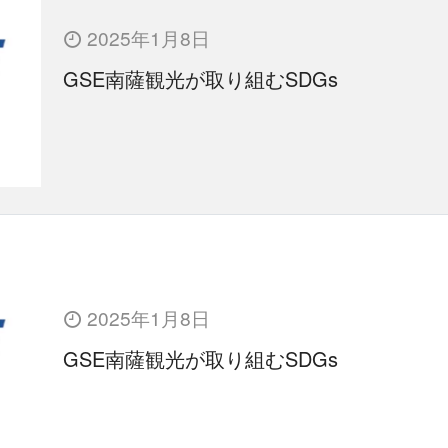
2025年1月8日
GSE南薩観光が取り組むSDGs
2025年1月8日
GSE南薩観光が取り組むSDGs