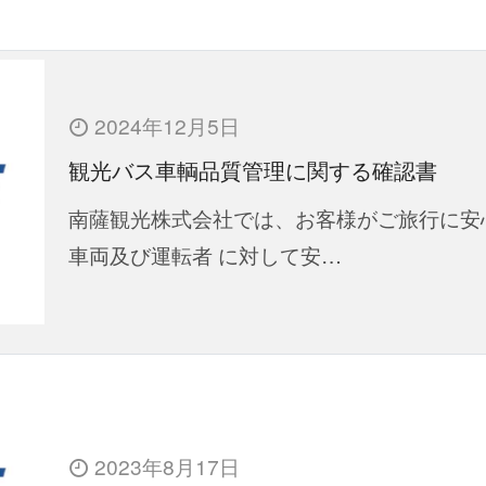
2024年12月5日
観光バス車輌品質管理に関する確認書
南薩観光株式会社では、お客様がご旅行に安
車両及び運転者 に対して安…
2023年8月17日