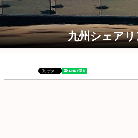
九州シェアリン