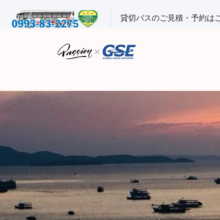
貸切バスのご見積・予約は