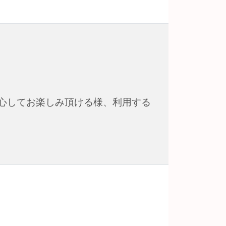
心してお楽しみ頂ける様、利用する