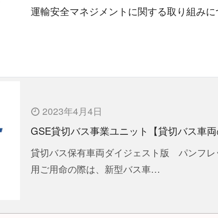
運輸安全マネジメントに関する取り組みに
2023年4月4日
GSE貸切バス事業ユニット【貸切バス車両のご
貸切バス保有車両ダイジェスト版 パンフレ
用ご用命の際は、新型バス車…