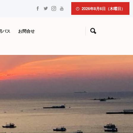
2026年8月6日（木曜日）
切バス
お問合せ