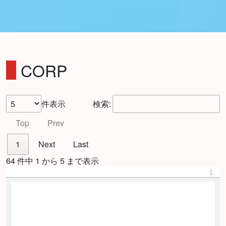
CORP
件表示
検索:
Top
Prev
1
Next
Last
64 件中 1 から 5 まで表示