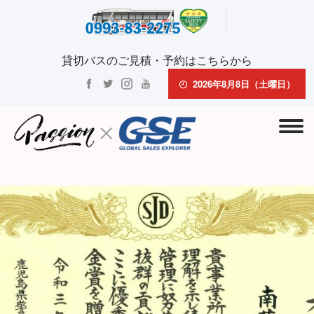
貸切バスのご見積・予約はこちらから
2026年8月8日（土曜日）