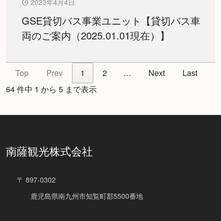
2023年4月4日
GSE貸切バス事業ユニット【貸切バス車
両のご案内（2025.01.01現在）】
Top
Prev
1
2
…
Next
Last
64 件中 1 から 5 まで表示
南薩観光株式会社
〒 897-0302
鹿児島県南九州市知覧町郡5500番地