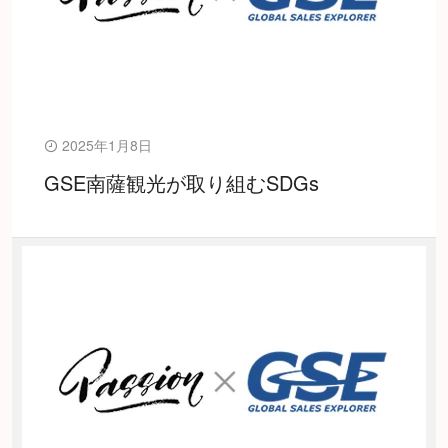
2025年1月8日
GSE南薩観光が取り組むSDGs