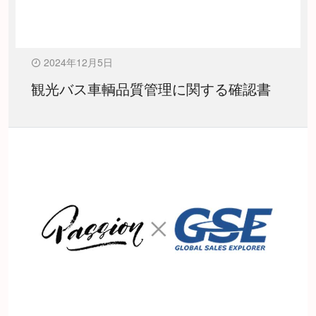
2024年12月5日
観光バス車輌品質管理に関する確認書