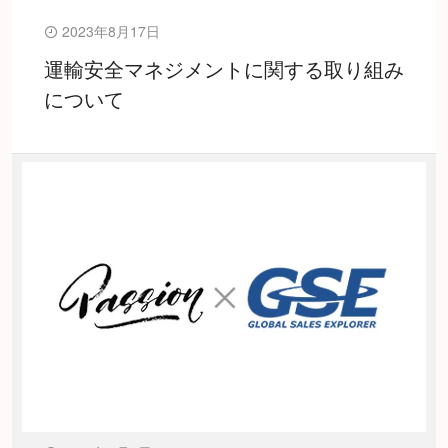
2023年8月17日
運輸安全マネジメントに関する取り組み
について