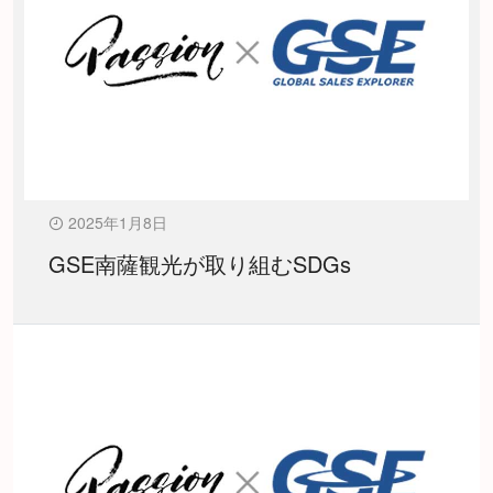
2025年1月8日
GSE南薩観光が取り組むSDGs