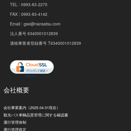
TEL : 0993-83-2275
FAX : 0993-83-4142
Email : gse@nansatsu.com
法人番号 6340001012839
適格事業者登録番号 T6340001012839
会社概要
会社事業案内（2025.04.01現在）
観光バス車輌品質管理に関する確認書
運行管理体制
運行管理規定