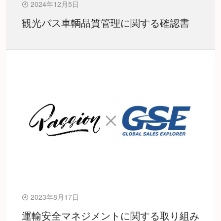
2024年12月5日
観光バス車輌品質管理に関する確認書
2023年8月17日
運輸安全マネジメントに関する取り組み