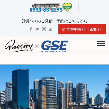
貸切バスのご見積・予約はこちらから
2026年8月7日（金曜日）