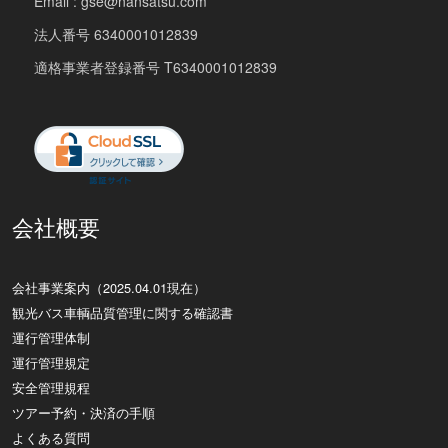
Email : gse@nansatsu.com
法人番号 6340001012839
適格事業者登録番号 T6340001012839
会社概要
会社事業案内（2025.04.01現在）
観光バス車輌品質管理に関する確認書
運行管理体制
運行管理規定
安全管理規程
ツアー予約・決済の手順
よくある質問