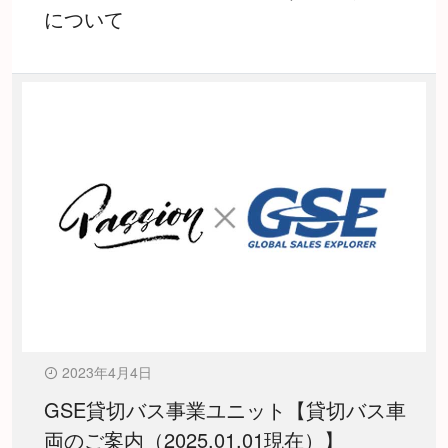
について
2023年4月4日
GSE貸切バス事業ユニット【貸切バス車
両のご案内（2025.01.01現在）】