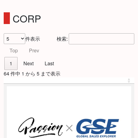
CORP
件表示
検索:
Top
Prev
1
Next
Last
64 件中 1 から 5 まで表示