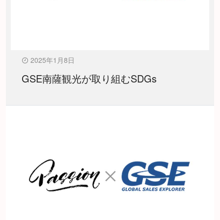
2025年1月8日
GSE南薩観光が取り組むSDGs