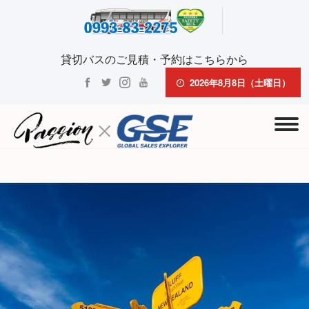
貸切バスのご見積・予約はこちらから
2026年8月8日（土曜日）