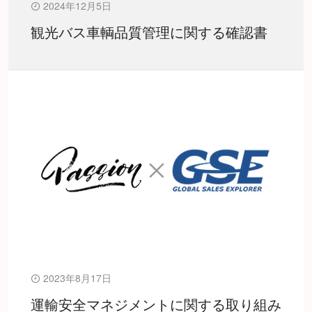
2024年12月5日
観光バス車輌品質管理に関する確認書
2023年8月17日
運輸安全マネジメントに関する取り組み