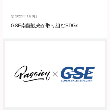
2025年1月8日
GSE南薩観光が取り組むSDGs