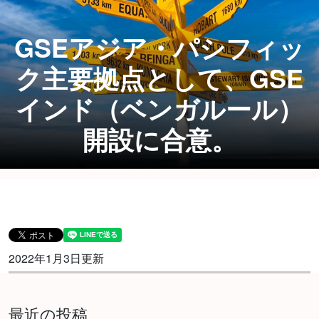
GSEアジア・パシフィッ
ク主要拠点として、GSE
インド（ベンガルール）
開設に合意。
2022年1月3日更新
最近の投稿