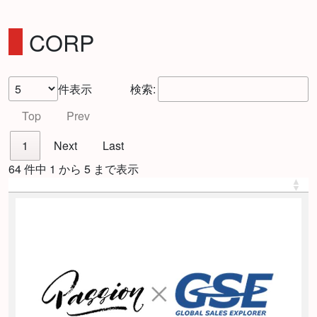
CORP
件表示
検索:
Top
Prev
1
Next
Last
64 件中 1 から 5 まで表示