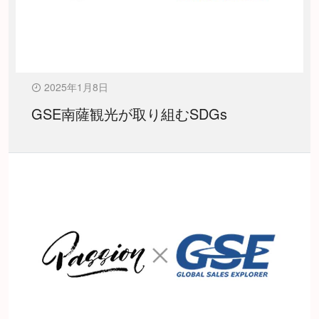
2025年1月8日
GSE南薩観光が取り組むSDGs