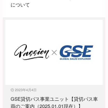
について
2023年4月4日
GSE貸切バス事業ユニット【貸切バス車
両のご案内（2025.01.01現在）】