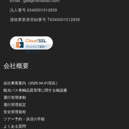
Email : gse@nansatsu.com
法人番号 6340001012839
適格事業者登録番号 T6340001012839
会社概要
会社事業案内（2025.04.01現在）
観光バス車輌品質管理に関する確認書
運行管理体制
運行管理規定
安全管理規程
ツアー予約・決済の手順
よくある質問