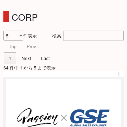
CORP
件表示
検索:
Top
Prev
1
Next
Last
64 件中 1 から 5 まで表示