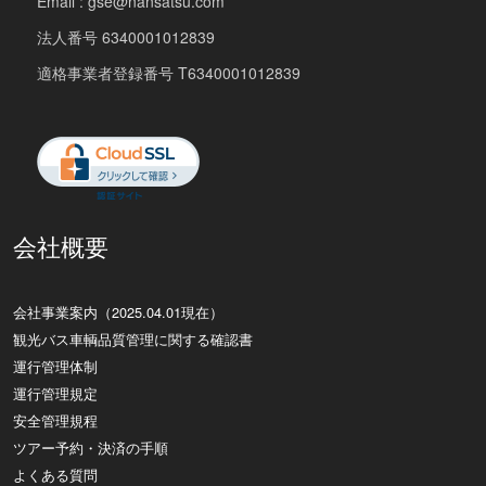
Email : gse@nansatsu.com
法人番号 6340001012839
適格事業者登録番号 T6340001012839
会社概要
会社事業案内（2025.04.01現在）
観光バス車輌品質管理に関する確認書
運行管理体制
運行管理規定
安全管理規程
ツアー予約・決済の手順
よくある質問