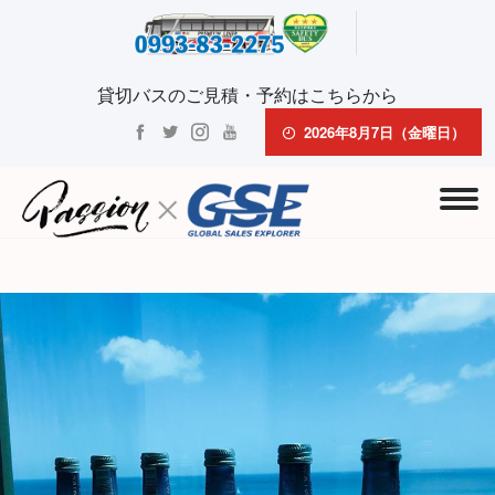
貸切バスのご見積・予約はこちらから
2026年8月7日（金曜日）