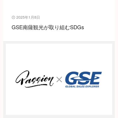
2025年1月8日
GSE南薩観光が取り組むSDGs