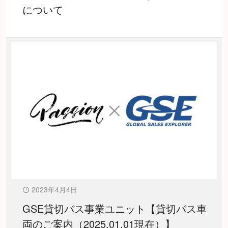
について
2023年4月4日
GSE貸切バス事業ユニット【貸切バス車
両のご案内（2025.01.01現在）】