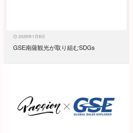
2025年1月8日
GSE南薩観光が取り組むSDGs