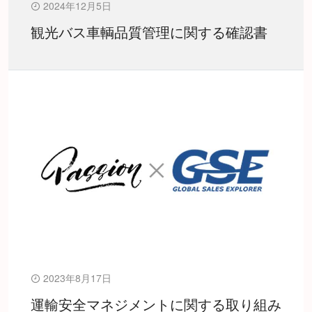
2024年12月5日
観光バス車輌品質管理に関する確認書
2023年8月17日
運輸安全マネジメントに関する取り組み