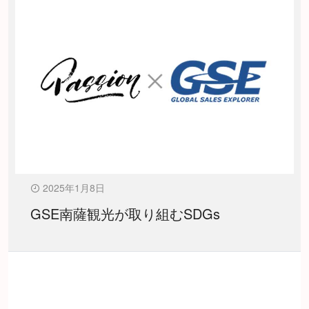
2025年1月8日
GSE南薩観光が取り組むSDGs