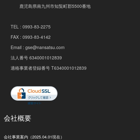
鹿児島県南九州市知覧町郡5500番地
TEL : 0993-83-2275
FAX : 0993-83-4142
Email : gse@nansatsu.com
法人番号 6340001012839
適格事業者登録番号 T6340001012839
会社概要
会社事業案内（2025.04.01現在）