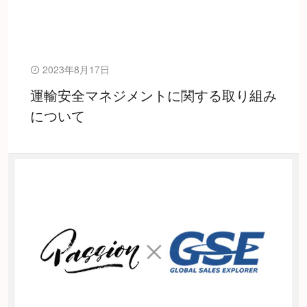
2023年8月17日
運輸安全マネジメントに関する取り組み
について