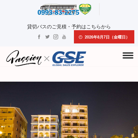
貸切バスのご見積・予約はこちらから
2026年8月7日（金曜日）