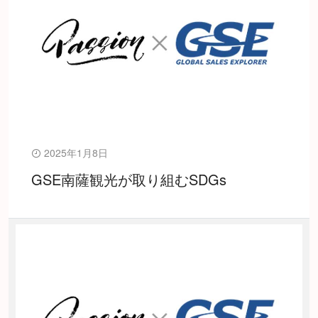
2025年1月8日
GSE南薩観光が取り組むSDGs