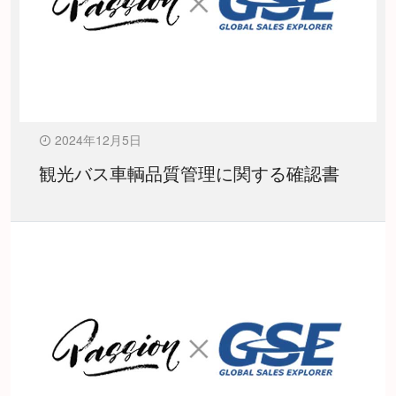
2024年12月5日
観光バス車輌品質管理に関する確認書