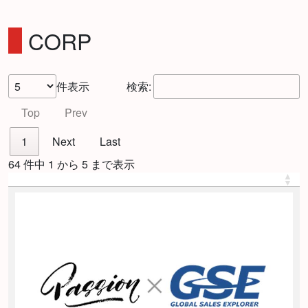
CORP
件表示
検索:
Top
Prev
1
Next
Last
64 件中 1 から 5 まで表示