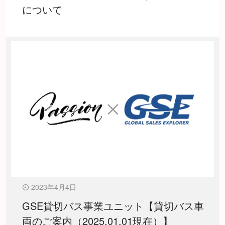
について
2023年4月4日
GSE貸切バス事業ユニット【貸切バス車
両のご案内（2025.01.01現在）】