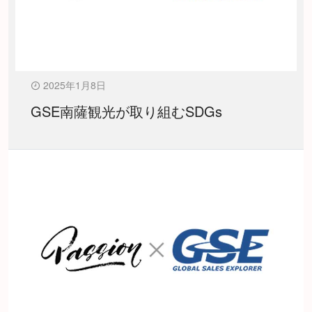
2025年1月8日
GSE南薩観光が取り組むSDGs