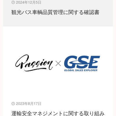
2024年12月5日
観光バス車輌品質管理に関する確認書
2023年8月17日
運輸安全マネジメントに関する取り組み