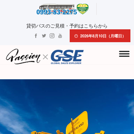
貸切バスのご見積・予約はこちらから
2026年8月10日（月曜日）