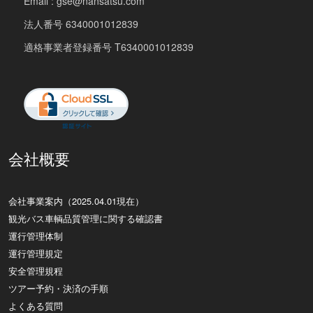
Email : gse@nansatsu.com
法人番号 6340001012839
適格事業者登録番号 T6340001012839
会社概要
会社事業案内（2025.04.01現在）
観光バス車輌品質管理に関する確認書
運行管理体制
運行管理規定
安全管理規程
ツアー予約・決済の手順
よくある質問