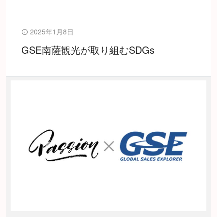
2025年1月8日
GSE南薩観光が取り組むSDGs