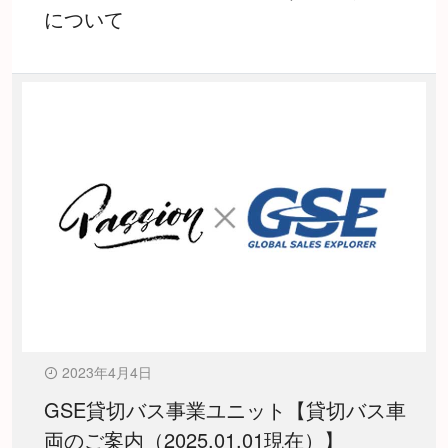
について
2023年4月4日
GSE貸切バス事業ユニット【貸切バス車
両のご案内（2025.01.01現在）】