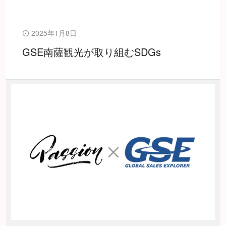
2025年1月8日
GSE南薩観光が取り組むSDGs