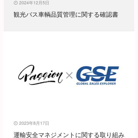
2024年12月5日
観光バス車輌品質管理に関する確認書
2023年8月17日
運輸安全マネジメントに関する取り組み