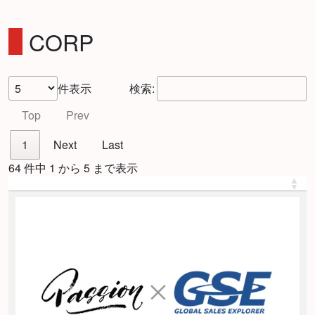
CORP
件表示
検索:
Top
Prev
1
Next
Last
64 件中 1 から 5 まで表示