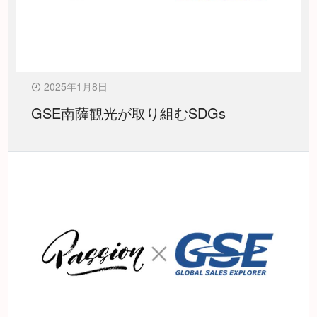
2025年1月8日
GSE南薩観光が取り組むSDGs