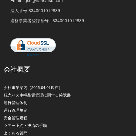
Email : gse@nansatsu.com
法人番号 6340001012839
適格事業者登録番号 T6340001012839
会社概要
会社事業案内（2025.04.01現在）
観光バス車輌品質管理に関する確認書
運行管理体制
運行管理規定
安全管理規程
ツアー予約・決済の手順
よくある質問