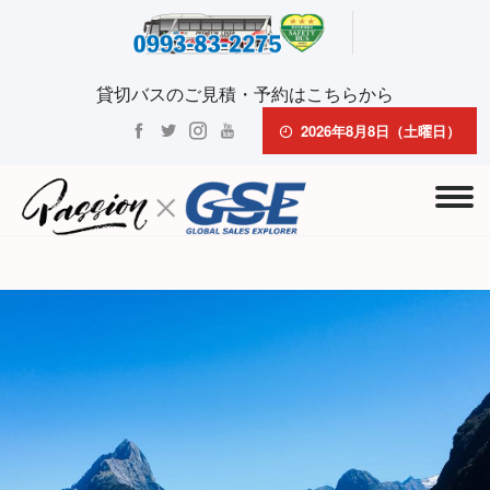
貸切バスのご見積・予約はこちらから
2026年8月8日（土曜日）