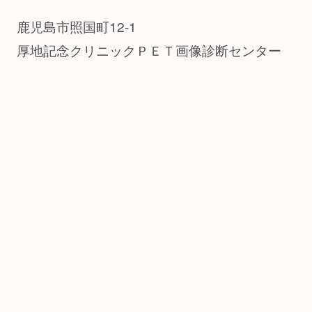
鹿児島市照国町12-1
厚地記念クリニックＰＥＴ画像診断センター