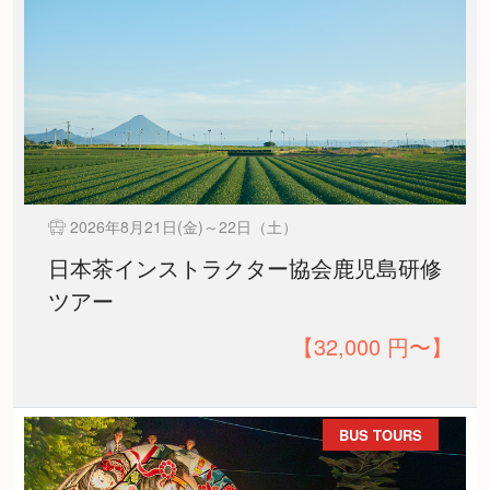
2026年8月21日(金)～22日（土）
日本茶インストラクター協会鹿児島研修
ツアー
【32,000 円〜】
BUS TOURS