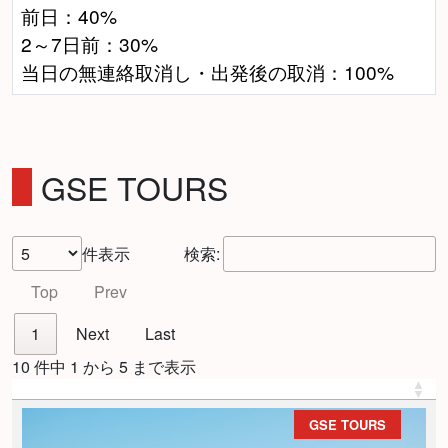
前日：40%
2～7日前：30%
当日の無連絡取消し・出発後の取消：100%
GSE TOURS
件表示
検索:
Top
Prev
1
Next
Last
10 件中 1 から 5 まで表示
GSE TOURS