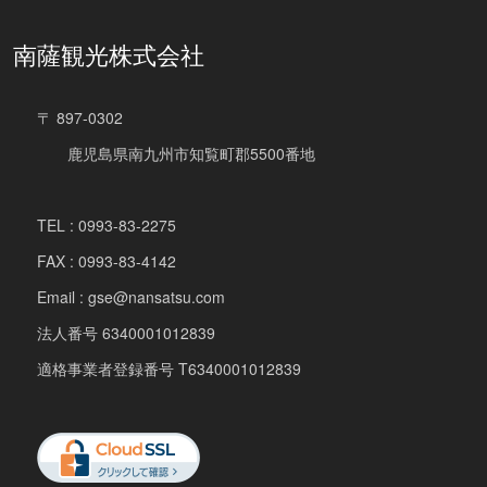
南薩観光株式会社
〒 897-0302
鹿児島県南九州市知覧町郡5500番地
TEL : 0993-83-2275
FAX : 0993-83-4142
Email : gse@nansatsu.com
法人番号 6340001012839
適格事業者登録番号 T6340001012839