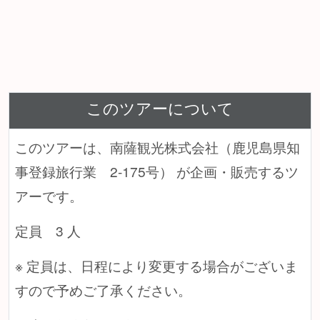
このツアーについて
このツアーは、南薩観光株式会社（鹿児島県知
事登録旅行業 2-175号） が企画・販売するツ
アーです。
定員 3 人
※ 定員は、日程により変更する場合がございま
すので予めご了承ください。