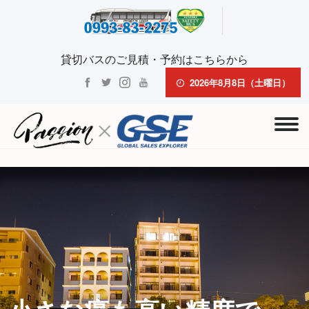
貸切バスのご見積・予約はこちらから
2026年8月8日（土曜日）