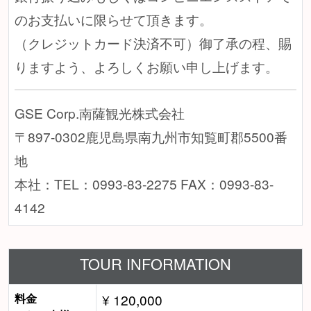
のお支払いに限らせて頂きます。
（クレジットカード決済不可）御了承の程、賜
りますよう、よろしくお願い申し上げます。
GSE Corp.南薩観光株式会社
〒897-0302鹿児島県南九州市知覧町郡5500番
地
本社：TEL：0993-83-2275 FAX：0993-83-
4142
TOUR INFORMATION
料金
¥ 120,000