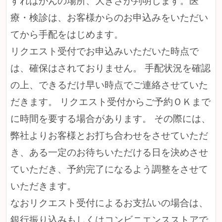
療・検診は、お客様からのお申込みをいただい
てから手配をはじめます。
リクエスト受付でお申込みいただいた時点で
は、確保はされておりません。 手配状況を確認
の上、できるだけ早い時点でご連絡させていた
だきます。 リクエスト受付からご予約ＯＫまで
に時間を要する場合があります。 その際には、
弊社よりお客様とお打ち合わせをさせていただ
き、ある一定のお待ちいただける日を決めさせ
ていただき、予約完了になるよう調整をさせて
いただきます。
なおリクエスト受付によるお支払いの場合は、
銀行振り込みもしくはコンビニエンスストアで