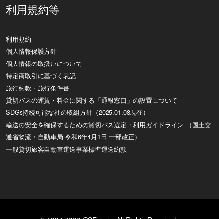
利用規約等
利用規約
個人情報保護方針
個人情報の取扱いについて
特定商取引に基づく表記
旅行約款・旅行条件書
貸切バスの運賃・料金に関する「通報窓口」の設置について
SDGs持続可能な社の取組方針（2025.01.08現在）
輸送の安全を確保するための貸切バス選定・利用ガイドライン （国土交
通省物流・自動車局 令和6年4月1日 一部改正）
一般貸切旅客自動車運送事業標準運送約款