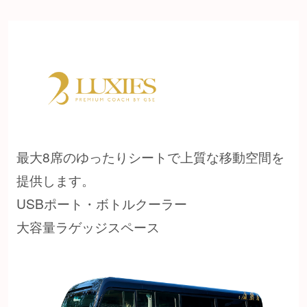
最大8席のゆったりシートで上質な移動空間を
提供します。
USBポート・ボトルクーラー
大容量ラゲッジスペース