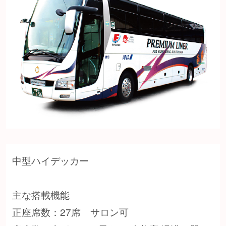
中型ハイデッカー
主な搭載機能
正座席数：27席 サロン可