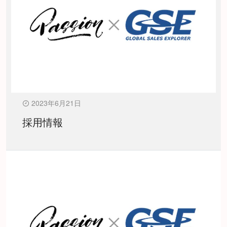
2023年6月21日
採用情報