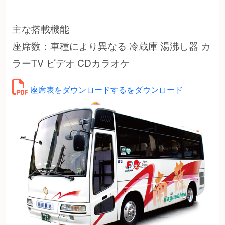
主な搭載機能
座席数：車種により異なる 冷蔵庫 湯沸し器 カ
ラーTV ビデオ CDカラオケ
座席表をダウンロードするをダウンロード