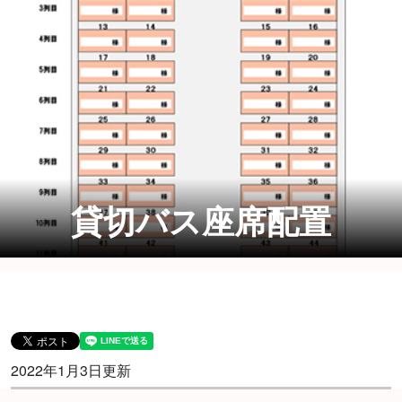
貸切バス座席配置
2022年1月3日更新