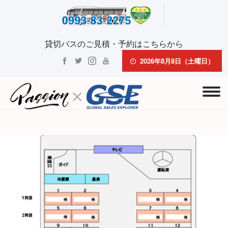
貸切バスのご見積・予約はこちらから
2026年8月8日（土曜日）