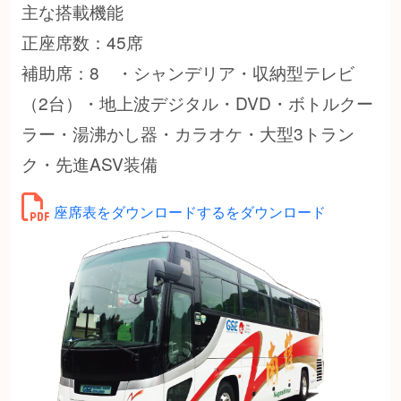
主な搭載機能
正座席数：45席
補助席：8 ・シャンデリア・収納型テレビ
（2台）・地上波デジタル・DVD・ボトルクー
ラー・湯沸かし器・カラオケ・大型3トラン
ク・先進ASV装備
座席表をダウンロードするをダウンロード