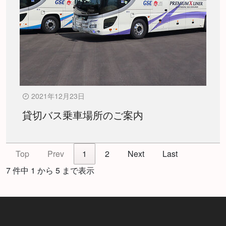
2021年12月23日
貸切バス乗車場所のご案内
Top
Prev
1
2
Next
Last
7 件中 1 から 5 まで表示