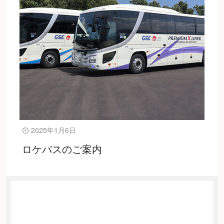
2025年1月6日
ロケバスのご案内