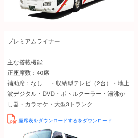
プレミアムライナー
主な搭載機能
正座席数：40席
補助席：なし ・収納型テレビ（2台）・地上
波デジタル・DVD・ボトルクーラー・湯沸か
し器・カラオケ・大型3トランク
座席表をダウンロードするをダウンロード