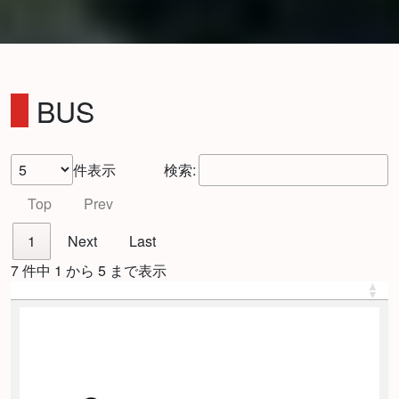
BUS
件表示
検索:
Top
Prev
1
Next
Last
7 件中 1 から 5 まで表示