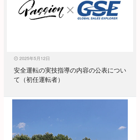
2025年5月12日
安全運転の実技指導の内容の公表につい
て（初任運転者）