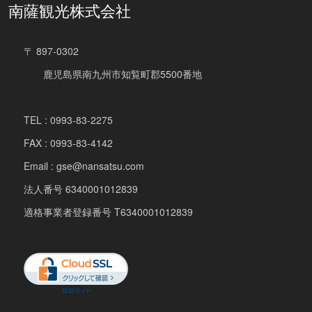
南薩観光株式会社
〒 897-0302
鹿児島県南九州市知覧町郡5500番地
TEL : 0993-83-2275
FAX : 0993-83-4142
Email : gse@nansatsu.com
法人番号 6340001012839
適格事業者登録番号 T6340001012839