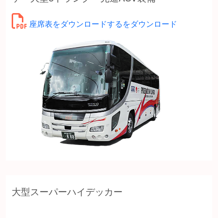
座席表をダウンロードするをダウンロード
大型スーパーハイデッカー