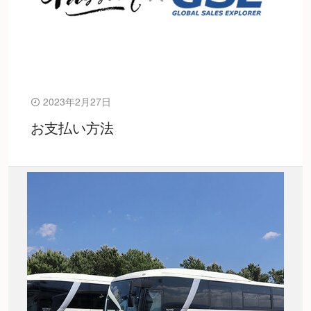
2023年2月27日
お支払い方法