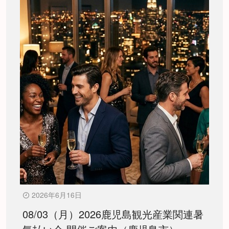
2026年6月16日
08/03（月）2026鹿児島観光産業関連暑