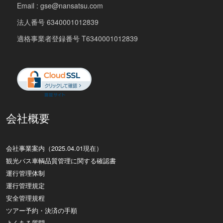
Email : gse@nansatsu.com
法人番号 6340001012839
適格事業者登録番号 T6340001012839
会社概要
会社事業案内（2025.04.01現在）
観光バス車輌品質管理に関する確認書
運行管理体制
運行管理規定
安全管理規程
ツアー予約・決済の手順
よくある質問