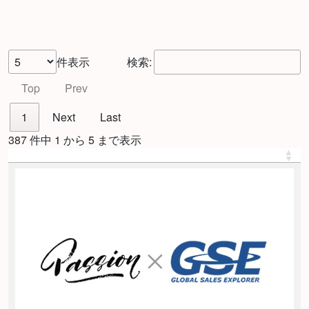
件表示
検索:
Top
Prev
1
Next
Last
387 件中 1 から 5 まで表示