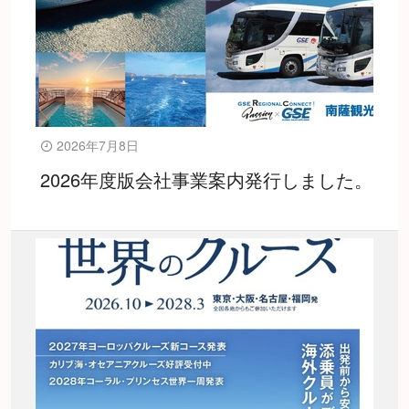
2026年7月8日
2026年度版会社事業案内発行しました。