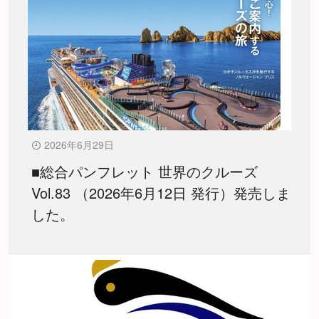
2026年6月29日
■総合パンフレット 世界のクルーズ
Vol.83 （2026年6月12日 発行）発売しま
した。