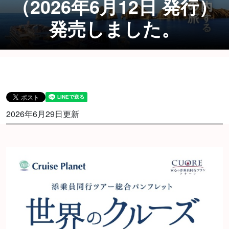
（2026年6月12日 発行）
発売しました。
2026年6月29日更新