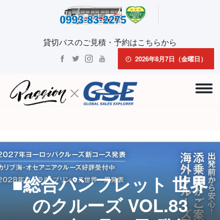
貸切バスのご見積・予約はこちらから
2026年8月7日（金曜日）
■総合パンフレット 世界
のクルーズ VOL.83